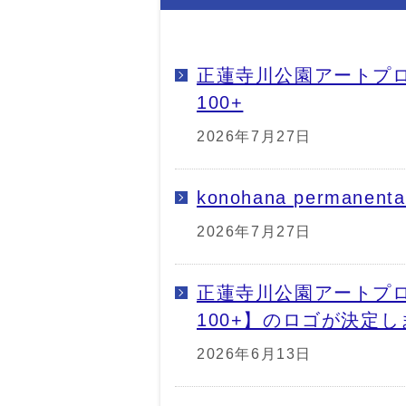
正蓮寺川公園アートプロジェク
100+
2026年7月27日
konohana perman
2026年7月27日
正蓮寺川公園アートプロジェク
100+】のロゴが決定
2026年6月13日