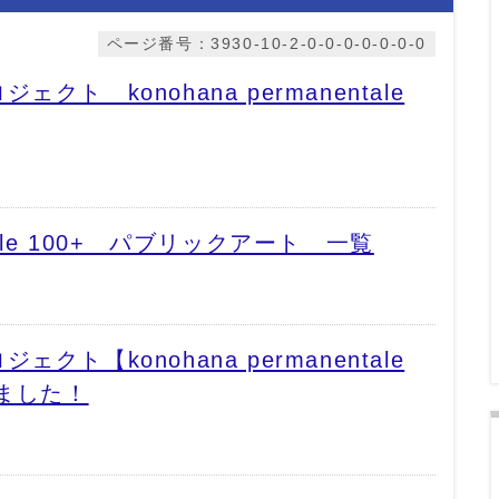
ページ番号：3930-10-2-0-0-0-0-0-0-0
ト konohana permanentale
entale 100+ パブリックアート 一覧
ト【konohana permanentale
しました！