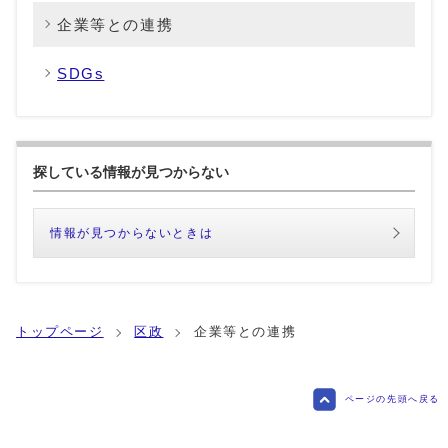
企業等との連携
SDGs
探している情報が見つからない
情報が見つからないときは
トップページ
区政
企業等との連携
ページの先頭へ戻る