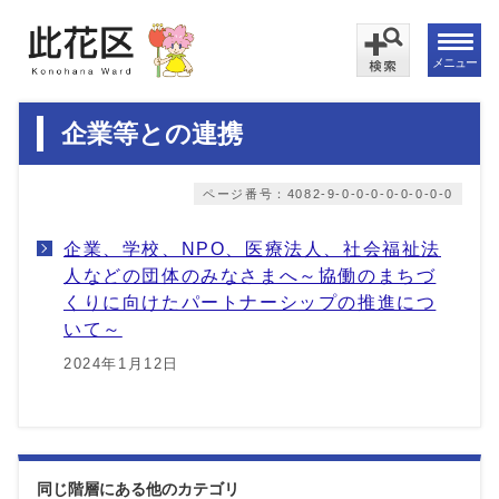
メニュー
企業等との連携
ページ番号：4082-9-0-0-0-0-0-0-0-0
企業、学校、NPO、医療法人、社会福祉法
人などの団体のみなさまへ～協働のまちづ
くりに向けたパートナーシップの推進につ
いて～
2024年1月12日
同じ階層にある他のカテゴリ