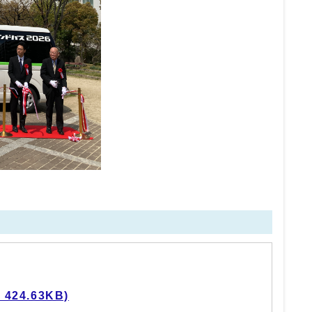
424.63KB)