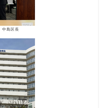
）中島区長