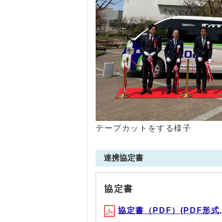
テープカットをする様子
連携協定書
協定書
協定書（PDF）(PDF形式, 