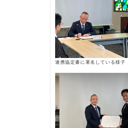
連携協定書に署名している様子