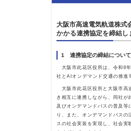
大阪市高速電気軌道株式
かかる連携協定を締結し
1 連携協定の締結について
大阪市此花区役所は、令和8年
社とAIオンデマンド交通の推
⼤阪市此花区役所と大阪市高速
き相互に連携しながら、同社が
及びオンデマンドバスの普及等
り、また、オンデマンドバスの
スの社会実装を実現し、社会実