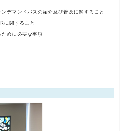
オンデマンドバスの紹介及び普及に関すること
Rに関すること
るために必要な事項