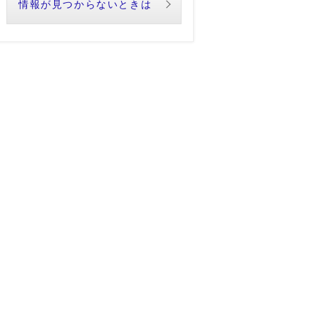
情報が見つからないときは