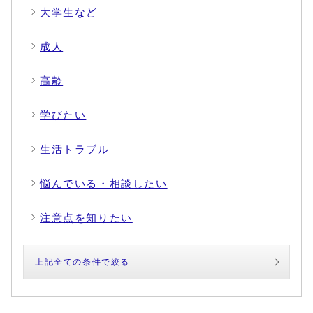
大学生など
成人
高齢
学びたい
生活トラブル
悩んでいる・相談したい
注意点を知りたい
上記全ての条件で絞る