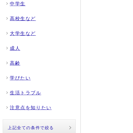
中学生
高校生など
大学生など
成人
高齢
学びたい
生活トラブル
注意点を知りたい
上記全ての条件で絞る