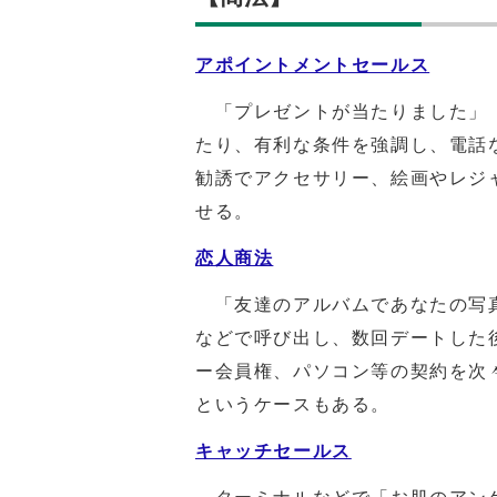
アポイントメントセールス
「プレゼントが当たりました」「
たり、有利な条件を強調し、電話
勧誘でアクセサリー、絵画やレジ
せる。
恋人商法
「友達のアルバムであなたの写真
などで呼び出し、数回デートした
ー会員権、パソコン等の契約を次
というケースもある。
キャッチセールス