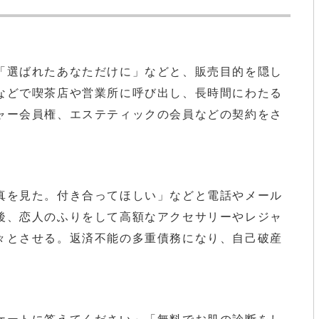
選ばれたあなただけに」などと、販売目的を隠し
などで喫茶店や営業所に呼び出し、長時間にわたる
ャー会員権、エステティックの会員などの契約をさ
を見た。付き合ってほしい」などと電話やメール
後、恋人のふりをして高額なアクセサリーやレジャ
々とさせる。返済不能の多重債務になり、自己破産