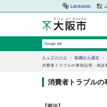
Language
トップページ
組織から探す
消費者トラブルの事例説明・相談
消費者トラブルの
【商法】