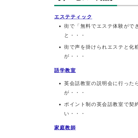
エステティック
街で「無料でエステ体験がで
と・・・
街で声を掛けられエステと化
が・・・
語学教室
英会話教室の説明会に行った
が・・・
ポイント制の英会話教室で契
い・・・
家庭教師