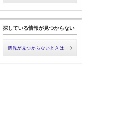
探している情報が見つからない
情報が見つからないときは