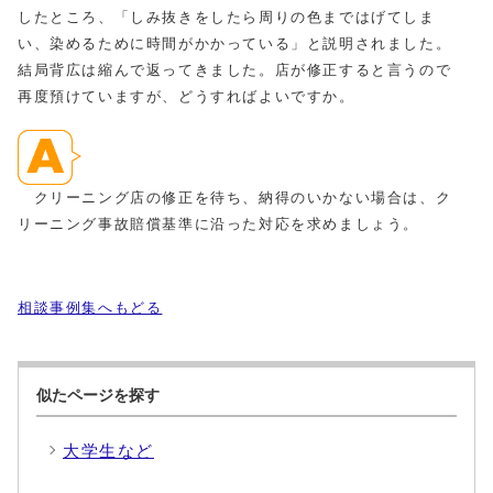
したところ、「しみ抜きをしたら周りの色まではげてしま
い、染めるために時間がかかっている」と説明されました。
結局背広は縮んで返ってきました。店が修正すると言うので
再度預けていますが、どうすればよいですか。
クリーニング店の修正を待ち、納得のいかない場合は、ク
リーニング事故賠償基準に沿った対応を求めましょう。
相談事例集へもどる
似たページを探す
大学生など