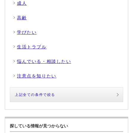
成人
高齢
学びたい
生活トラブル
悩んでいる・相談したい
注意点を知りたい
上記全ての条件で絞る
探している情報が見つからない