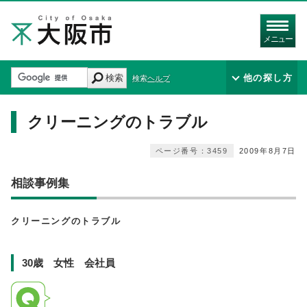
メニュー
検索
他の探し方
検索ヘルプ
クリーニングのトラブル
ページ番号：3459
2009年8月7日
相談事例集
クリーニングのトラブル
30歳 女性 会社員