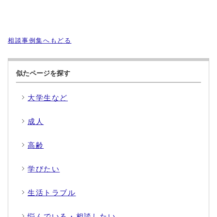
相談事例集へもどる
似たページを探す
大学生など
成人
高齢
学びたい
生活トラブル
悩んでいる・相談したい