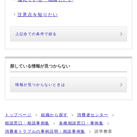
注意点を知りたい
上記全ての条件で絞る
探している情報が見つからない
情報が見つからないときは
トップページ
組織から探す
消費者センター
相談窓口・相談事例集
各種相談窓口・事例集
消費者トラブルの事例説明・相談事例集
語学教室