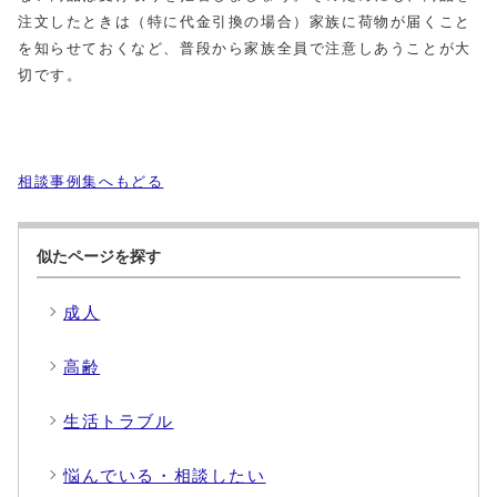
注文したときは（特に代金引換の場合）家族に荷物が届くこと
を知らせておくなど、普段から家族全員で注意しあうことが大
切です。
相談事例集へもどる
似たページを探す
成人
高齢
生活トラブル
悩んでいる・相談したい