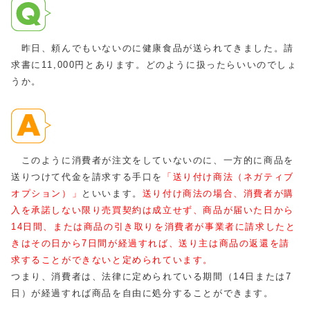
昨日、頼んでもいないのに健康食品が送られてきました。請
求書に11,000円とあります。どのように扱ったらいいのでしょ
うか。
このように消費者が注文をしていないのに、一方的に商品を
送りつけて代金を請求する手口を
「送り付け商法（ネガティブ
オプション）」
といいます。
送り付け商法の場合、消費者が購
入を承諾しない限り売買契約は成立せず、商品が届いた日から
14日間、または商品の引き取りを消費者が事業者に請求したと
きはその日から7日間が経過すれば、送り主は商品の返還を請
求することができないと定められています。
つまり、消費者は、法律に定められている期間（14日または7
日）が経過すれば商品を自由に処分することができます。