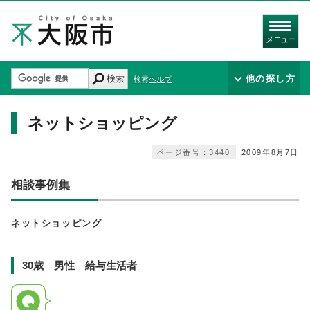
メニュー
検索
他の探し方
検索ヘルプ
ネットショッピング
ページ番号：3440
2009年8月7日
相談事例集
ネットショッピング
30歳 男性 給与生活者