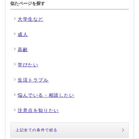
似たページを探す
大学生など
成人
高齢
学びたい
生活トラブル
悩んでいる・相談したい
注意点を知りたい
上記全ての条件で絞る