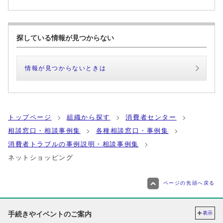
探している情報が見つからない
情報が見つからないときは
トップページ
組織から探す
消費者センター
相談窓口・相談事例集
各種相談窓口・事例集
消費者トラブルの事例説明・相談事例集
ネットショッピング
ページの先頭へ戻る
手続きやイベントのご案内
表示