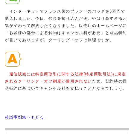
インターネットでフランス製のブランドのバッグを5万円で
購入しました。今日、代金を振り込んだ後、やはり高すぎると
気が変わって解約したくなりました。販売店のホームページに
「お客様の都合による解約はキャンセル料が必要」と返品特約
が書いてありますが、クーリング・オフは無理ですか。
通信販売には特定商取引に関する法律(特定商取引法)に規定
されるクーリング・オフ制度が適用されない
ため、契約時の返
品特約に基づいてキャンセル料を支払うこととなるでしょう。
相談事例集へもどる