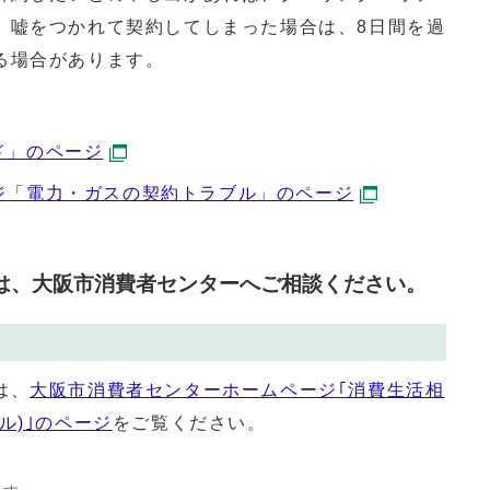
、嘘をつかれて契約してしまった場合は、8日間を過
る場合があります。
ド」のページ
ジ「電力・ガスの契約トラブル」のページ
は、大阪市消費者センターへご相談ください。
は、
大阪市消費者センターホームページ｢消費生活相
ル)｣のページ
をご覧ください。