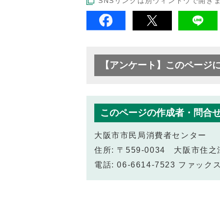
SNSリンクは別ウィンドウで開き
【アンケート】このページ
このページの作成者・問合
大阪市市民局消費者センター
住所: 〒559-0034 大阪市
電話: 06-6614-7523 ファックス: