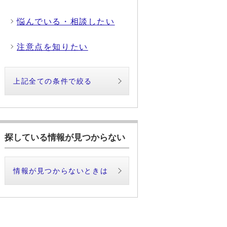
悩んでいる・相談したい
注意点を知りたい
上記全ての条件で絞る
探している情報が見つからない
情報が見つからないときは