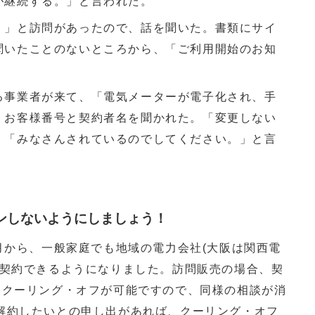
が継続する。」と言われた。
。」と訪問があったので、話を聞いた。書類にサイ
聞いたことのないところから、「ご利用開始のお知
る事業者が来て、「電気メーターが電子化され、手
、お客様番号と契約者名を聞かれた。「変更しない
、「みなさんされているのでしてください。」と言
ンしないようにしましょう！
月から、一般家庭でも地域の電力会社(大阪は関西電
に契約できるようになりました。訪問販売の場合、契
はクーリング・オフが可能ですので、同様の相談が消
解約したいとの申し出があれば、クーリング・オフ