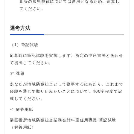
止等の服務規律については適用となるため、留意し
てください。
選考方法
（1）筆記試験
応募時に筆記試験を実施します。所定の申込書等とあわせ
て提出してください。
ア 課題
あなたが地域防犯担当として従事するにあたり、これまで
経験を通じて取り組みたいことについて、400字程度で記
載してください。
イ 解答用紙
港区役所地域防犯担当業務会計年度任用職員 筆記試験
（解答用紙）