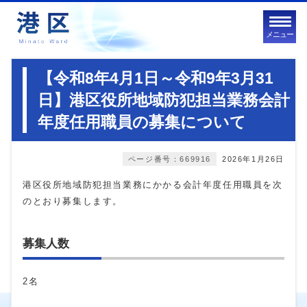
メニュー
【令和8年4月1日～令和9年3月31
日】港区役所地域防犯担当業務会計
年度任用職員の募集について
ページ番号：669916
2026年1月26日
港区役所地域防犯担当業務にかかる会計年度任用職員を次
のとおり募集します。
募集人数
2名