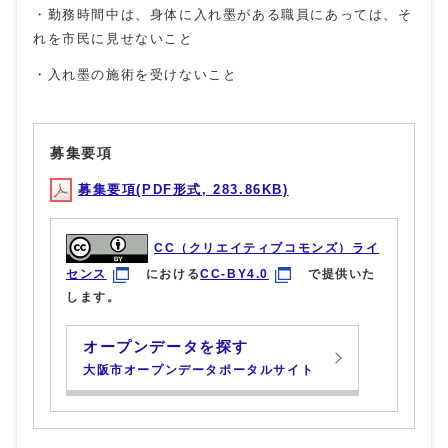
・勤務時間中は、身体に入れ墨がある職員にあっては、そ
れを市民に見せないこと
・入れ墨の施術を受けないこと
募集要項
募集要項(PDF形式, 283.86KB)
CC（クリエイティブコモンズ）ライ
センス
における
CC-BY4.0
で提供いた
します。
オープンデータを探す
大阪市オープンデータポータルサイト