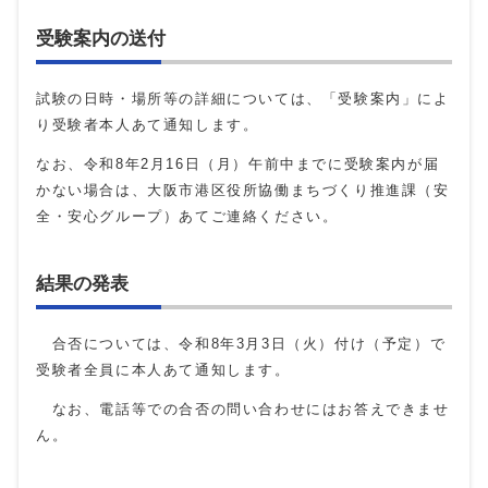
受験案内の送付
試験の日時・場所等の詳細については、「受験案内」によ
り受験者本人あて通知します。
なお、令和8年2月16日（月）午前中までに受験案内が届
かない場合は、大阪市港区役所協働まちづくり推進課（安
全・安心グループ）あてご連絡ください。
結果の発表
合否については、令和8年3月3日（火）付け（予定）で
受験者全員に本人あて通知します。
なお、電話等での合否の問い合わせにはお答えできませ
ん。