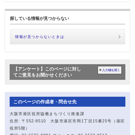
探している情報が見つからない
情報が見つからないときは
【アンケート】このページに対し
入力欄を開く
てご意見をお聞かせください
このページの作成者・問合せ先
大阪市港区役所協働まちづくり推進課
住所: 〒552-8510 大阪市港区市岡1丁目15番25号（港区
役所5階）