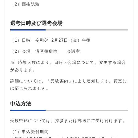
（2）面接試験
選考日時及び選考会場
（1）日時 令和8年2月27日（金）午後
（2）会場 港区役所内 会議室
※ 応募人数により、日時・会場について、変更する場合
があります。
詳細については、「受験案内」により通知します。変更に
は応じられません。
申込方法
受験申込については、持参または郵送にて受け付けます。
（1）申込受付期間