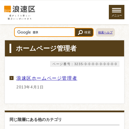
メニュー
検索
検索ヘルプ
ホームページ管理者
ページ番号：3235-0-0-0-0-0-0-0-0-0
浪速区ホームページ管理者
2013年4月1日
同じ階層にある他のカテゴリ