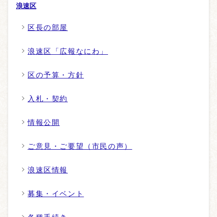
浪速区
区長の部屋
浪速区「広報なにわ」
区の予算・方針
入札・契約
情報公開
ご意見・ご要望（市民の声）
浪速区情報
募集・イベント