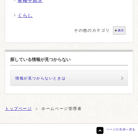
各種手続き
くらし
その他のカテゴリ
表示
探している情報が見つからない
情報が見つからないときは
トップページ
ホームページ管理者
ページの先頭へ戻る