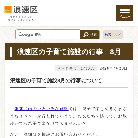
メニュー
検索
検索ヘルプ
浪速区の子育て施設の行事 8月
ページ番号：171013
2026年7月28日
浪速区の子育て施設8月の行事について
浪速区内のいろいろな施設
では、親子で楽しめるさまざ
まなイベントが行われています。お友だちを誘って、お散
歩がてら親子で出かけてみませんか？
なお、詳細は各施設にお問い合わせください。