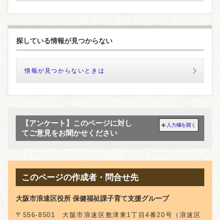
探している情報が見つからない
情報が見つからないときは
【アンケート】このページに対し
入力欄を開く
てご意見をお聞かせください
このページの作成者・問合せ先
大阪市浪速区役所 保健福祉課子育て支援グループ
〒556-8501 大阪市浪速区敷津東1丁目4番20号（浪速区