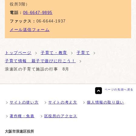
役所3階）
電話：
06-6647-9895
ファックス：
06-6644-1937
メール送信フォーム
トップページ
子育て・教育
子育て
子育て情報 親子で遊びに行こう！
浪速区の子育て施設の行事 8月
ページの先頭へ戻る
サイトの使い方
サイトの考え方
個人情報の取り扱い
著作権・免責
区役所のアクセス
大阪市浪速区役所