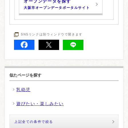
オープンデータを探す
大阪市オープンデータポータルサイト
SNSリンクは別ウィンドウで開きます
似たページを探す
乳幼児
遊びたい・楽しみたい
上記全ての条件で絞る