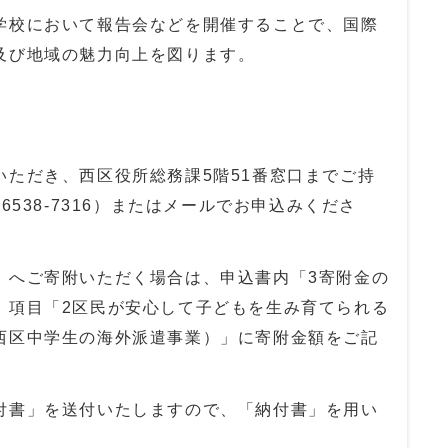
校において報告会などを開催することで、国際
及び地域の魅力向上を図ります。
ただき、西区役所総務課5階51番窓口までご持
6538-7316）またはメールでお申込みくださ
へご寄附いただく場合は、申込書内「3寄附金の
、項目「2区民が安心して子どもを生み育てられる
西区中学生の海外派遣事業）」に寄附金額をご記
書」を送付いたしますので、「納付書」を用い