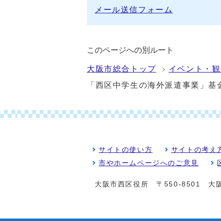
メール送信フォーム
このページへの別ルート
大阪市総合トップ
イベント・観
「西区中学生の海外派遣事業」基
サイトの使い方
サイトの考え
市やホームページへのご意見
大阪市西区役所
〒550-8501 