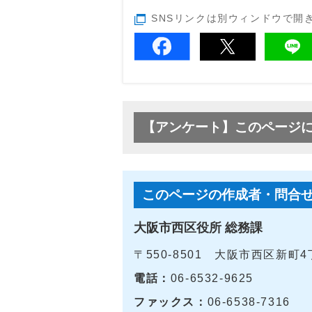
SNSリンクは別ウィンドウで開
【アンケート】このページ
このページの作成者・問合
大阪市西区役所 総務課
〒550-8501 大阪市西区新町
電話：
06-6532-9625
ファックス：
06-6538-7316