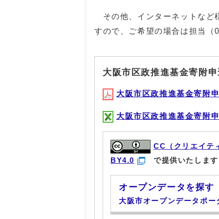
その他、インターネットなど様
すので、ご希望の場合は担当（
大阪市区政推進基金寄附申
大阪市区政推進基金寄附申込書
大阪市区政推進基金寄附申込書
CC（クリエイテ
BY4.0
で提供いたします
オープンデータを探す
大阪市オープンデータポー