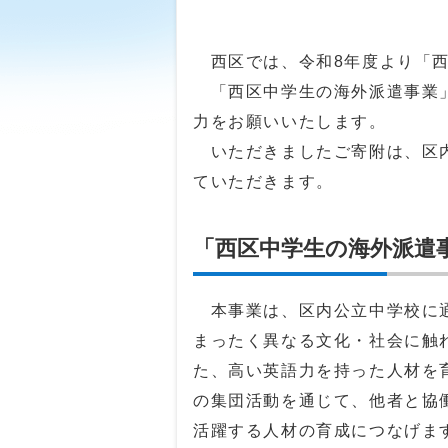
西区では、令和8年度より「西
「西区中学生の海外派遣事業」
力をお願いいたします。
いただきましたご寄附は、区内
ていただきます。
「西区中学生の海外派遣
本事業は、区内公立中学校に通
まったく異なる文化・社会に触
た、高い英語力を持った人材を
の集団活動を通じて、他者と協
活躍する人材の育成につなげま