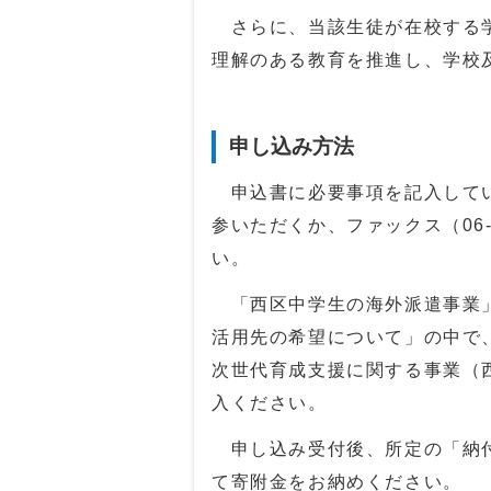
さらに、当該生徒が在校する学
理解のある教育を推進し、学校
申し込み方法
申込書に必要事項を記入してい
参いただくか、ファックス（06-
い。
「西区中学生の海外派遣事業」
活用先の希望について」の中で
次世代育成支援に関する事業（
入ください。
申し込み受付後、所定の「納付
て寄附金をお納めください。