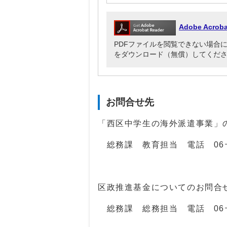
Adobe Acr
PDFファイルを閲覧できない場合には、Ado
をダウンロード（無償）してくだ
お問合せ先
「西区中学生の海外派遣事業
総務課 教育担当 電話
06
区政推進基金についてのお問合
総務課 総務担当 電話
06