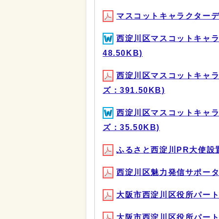
マスコットキャラクターデザ
西淀川区マスコットキャラ
48.50KB)
西淀川区マスコットキャラ
ズ：391.50KB)
西淀川区マスコットキャラ
ズ：35.50KB)
ふるさと西淀川PR大使設置要
西淀川区魅力発信サポーター 
大阪市西淀川区役所パー
大阪市西淀川区役所パート