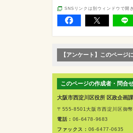
SNSリンクは別ウィンドウで開
【アンケート】このページ
このページの作成者・問合
大阪市西淀川区役所 区政企画
〒555-8501大阪市西淀川区御
電話：
06-6478-9683
ファックス：
06-6477-0635