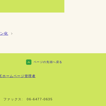
ン化
ページの先頭へ戻る
区ホームページ管理者
ファックス:
06-6477-0635