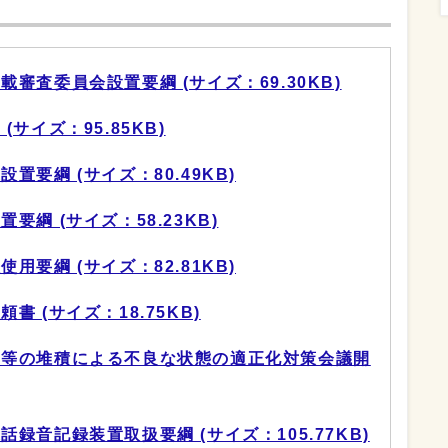
審査委員会設置要綱 (サイズ：69.30KB)
サイズ：95.85KB)
要綱 (サイズ：80.49KB)
綱 (サイズ：58.23KB)
要綱 (サイズ：82.81KB)
 (サイズ：18.75KB)
品等の堆積による不良な状態の適正化対策会議開
録音記録装置取扱要綱 (サイズ：105.77KB)