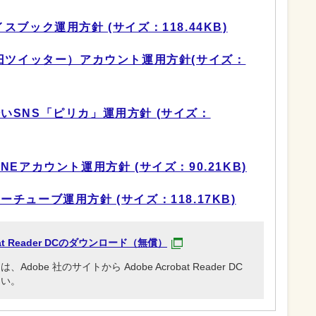
ブック運用方針 (サイズ：118.44KB)
旧ツイッター）アカウント運用方針(サイズ：
いSNS「ピリカ」運用方針 (サイズ：
Eアカウント運用方針 (サイズ：90.21KB)
チューブ運用方針 (サイズ：118.17KB)
obat Reader DCのダウンロード（無償）
be 社のサイトから Adobe Acrobat Reader DC
さい。