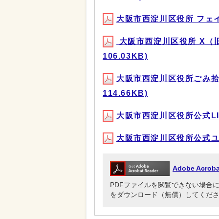
大阪市西淀川区役所 フェイス
大阪市西淀川区役所 X（
106.03KB)
大阪市西淀川区役所ごみ拾
114.66KB)
大阪市西淀川区役所公式LIN
大阪市西淀川区役所公式ユー
Adobe Acr
PDFファイルを閲覧できない場合には、Ado
をダウンロード（無償）してくだ