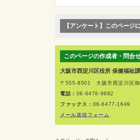
【アンケート】このページ
このページの作成者・問合
大阪市西淀川区役所 保健福祉
〒555-8501 大阪市西淀川
電話：
06-6478-9882
ファックス：
06-6477-1649
メール送信フォーム