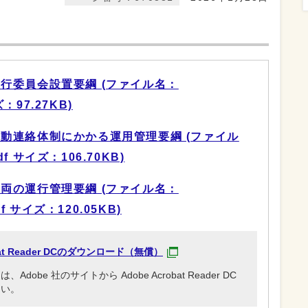
行委員会設置要綱 (ファイル名：
イズ：97.27KB)
動連絡体制にかかる運用管理要綱 (ファイル
pdf サイズ：106.70KB)
両の運行管理要綱 (ファイル名：
pdf サイズ：120.05KB)
obat Reader DCのダウンロード（無償）
be 社のサイトから Adobe Acrobat Reader DC
さい。