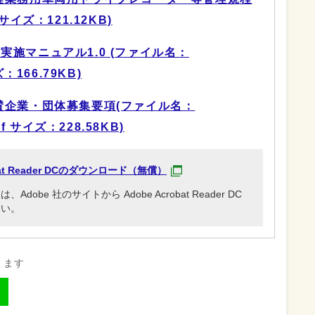
 サイズ：121.12KB)
施マニュアル1.0 (ファイル名：
ズ：166.79KB)
企業・団体募集要項(ファイル名：
pdf サイズ：228.58KB)
obat Reader DCのダウンロード（無償）
be 社のサイトから Adobe Acrobat Reader DC
さい。
きます