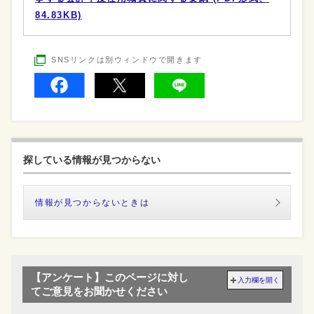
84.83KB)
SNSリンクは別ウィンドウで開きます
探している情報が見つからない
情報が見つからないときは
【アンケート】このページに対し
入力欄を開く
てご意見をお聞かせください