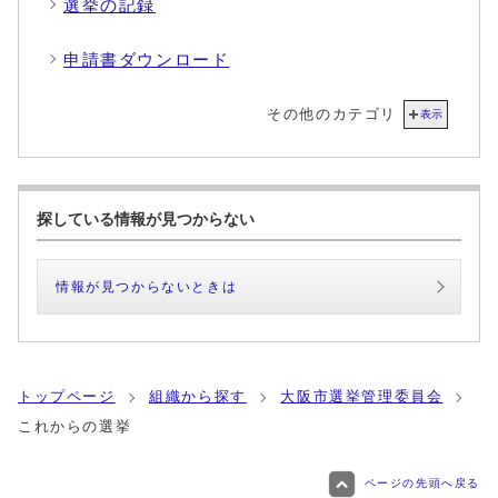
選挙の記録
申請書ダウンロード
その他のカテゴリ
表示
探している情報が見つからない
情報が見つからないときは
トップページ
組織から探す
大阪市選挙管理委員会
これからの選挙
ページの先頭へ戻る