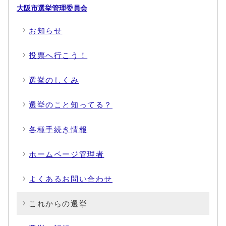
大阪市選挙管理委員会
お知らせ
投票へ行こう！
選挙のしくみ
選挙のこと知ってる？
各種手続き情報
ホームページ管理者
よくあるお問い合わせ
これからの選挙