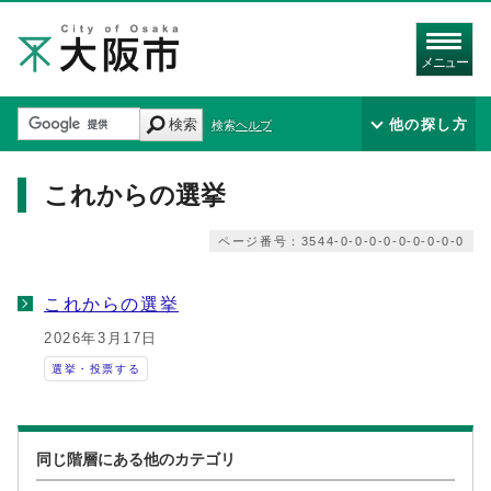
メニュー
検索
他の探し方
検索ヘルプ
これからの選挙
ページ番号：3544-0-0-0-0-0-0-0-0-0
これからの選挙
2026年3月17日
選挙・投票する
同じ階層にある他のカテゴリ