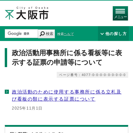
メニュー
検索
他の探し方
検索ヘルプ
政治活動用事務所に係る看板等に表
示する証票の申請等について
ページ番号：4077-0-0-0-0-0-0-0-0-0
政治活動のために使用する事務所に係る立札及
び看板の類に表示する証票について
2025年11月1日