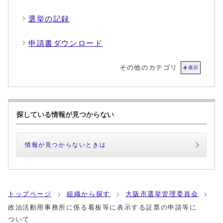
選挙の記録
申請書ダウンロード
その他のカテゴリ
表示
探している情報が見つからない
情報が見つからないときは
トップページ
組織から探す
大阪市選挙管理委員会
政治活動用事務所に係る看板等に表示する証票の申請等に
ついて