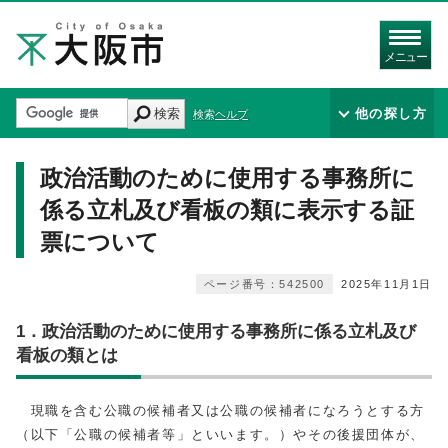
メニュー
検索
他の探し方
検索ヘルプ
政治活動のために使用する事務所に
係る立札及び看板の類に表示する証
票について
ページ番号：542500
2025年11月1日
1．政治活動のために使用する事務所に係る立札及び
看板の類とは
現職を含む公職の候補者又は公職の候補者になろうとする方
（以下「公職の候補者等」といいます。）やその後援団体が、