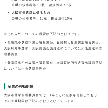
公職の候補者等：6枚、後援団体：6枚
大阪市長選挙に係るもの
公職の候補者等：10枚、後援団体10枚
※それ以外についての所管は下記のとおりです。
・衆議院小選挙区選出議員選挙、参議院大阪府選出議員選挙、
大阪府知事選挙、大阪府議会議員選挙については大阪府選挙管
理委員会
・衆議院比例代表選出議員選挙、参議院比例代表選出議員選挙
については中央選挙管理会
証票の有効期限
大阪市選挙管理委員会では、4年ごとに証票を更新しており、
その有効期限は下記のとおりとなっています。