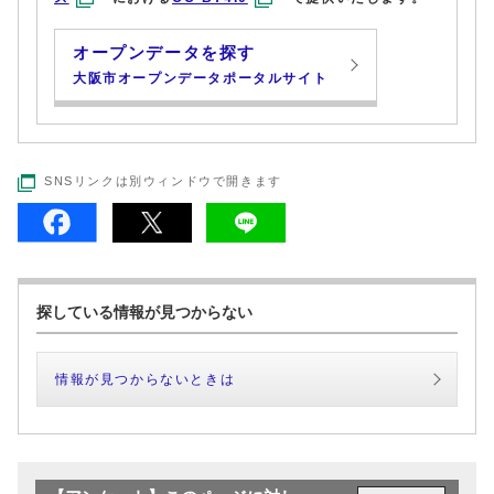
オープンデータを探す
大阪市オープンデータポータルサイト
SNSリンクは別ウィンドウで開きます
探している情報が見つからない
情報が見つからないときは