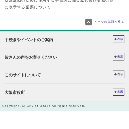
政治活動のために使用する事務所に係る立札及び看板の類
に表示する証票について
ページの先頭へ戻る
手続きやイベントのご案内
表示
皆さんの声をお寄せください
表示
このサイトについて
表示
大阪市役所
表示
Copyright (C) City of Osaka All rights reserved.