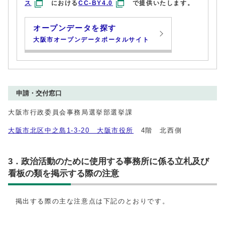
ス
における
CC-BY4.0
で提供いたします。
オープンデータを探す
大阪市オープンデータポータルサイト
申請・交付窓口
大阪市行政委員会事務局選挙部選挙課
大阪市北区中之島1-3-20 大阪市役所
4階 北西側
3．政治活動のために使用する事務所に係る立札及び
看板の類を掲示する際の注意
掲出する際の主な注意点は下記のとおりです。