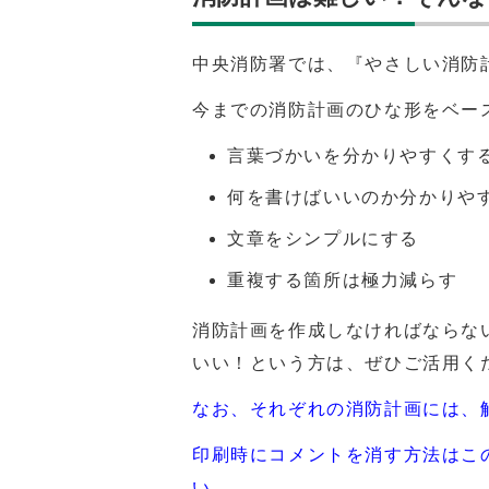
中央消防署では、『やさしい消防
今までの消防計画のひな形をベー
言葉づかいを分かりやすくす
何を書けばいいのか分かりや
文章をシンプルにする
重複する箇所は極力減らす
消防計画を作成しなければならな
いい！という方は、ぜひご活用く
なお、それぞれの消防計画には、
印刷時にコメントを消す方法はこ
い。