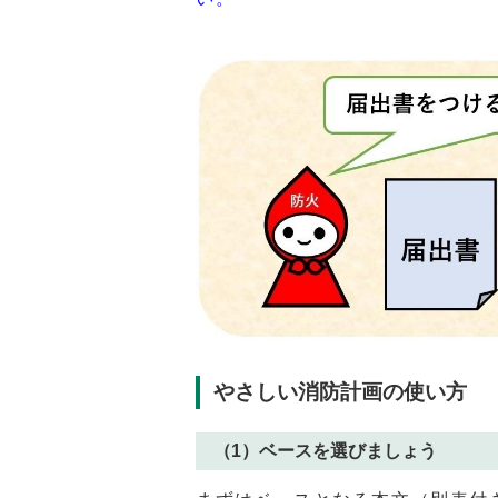
やさしい消防計画の使い方
（1）ベースを選びましょう