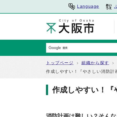
Language
トップページ
組織から探す
作成しやすい！『やさしい消防計
作成しやすい！『
消防計画は難しい？そんな