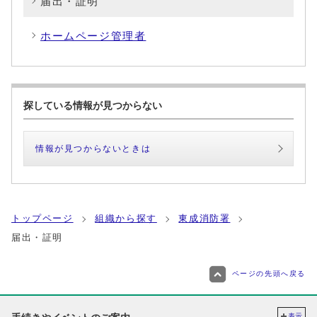
届出・証明
ホームページ管理者
探している情報が見つからない
情報が見つからないときは
トップページ
組織から探す
東成消防署
届出・証明
ページの先頭へ戻る
表示