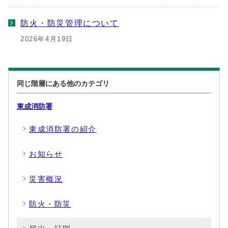
防火・防災管理について
2026年4月19日
同じ階層にある他のカテゴリ
東成消防署
東成消防署の紹介
お知らせ
災害概況
防火・防災