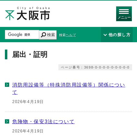
メニュー
検索
他の探し方
検索ヘルプ
届出・証明
ページ番号：3698-0-0-0-0-0-0-0-0-0
消防用設備等（特殊消防用設備等）関係につい
て
2026年4月19日
危険物・保安3法について
2026年4月19日