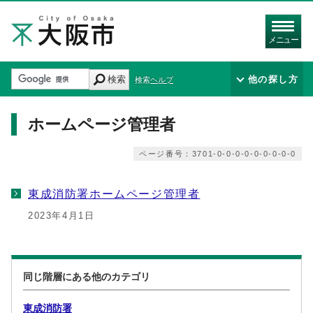
メニュー
検索
他の探し方
検索ヘルプ
ホームページ管理者
ページ番号：3701-0-0-0-0-0-0-0-0-0
東成消防署ホームページ管理者
2023年4月1日
同じ階層にある他のカテゴリ
東成消防署