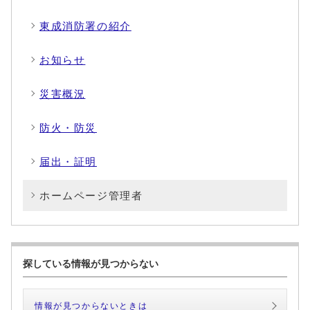
東成消防署の紹介
お知らせ
災害概況
防火・防災
届出・証明
ホームページ管理者
探している情報が見つからない
情報が見つからないときは