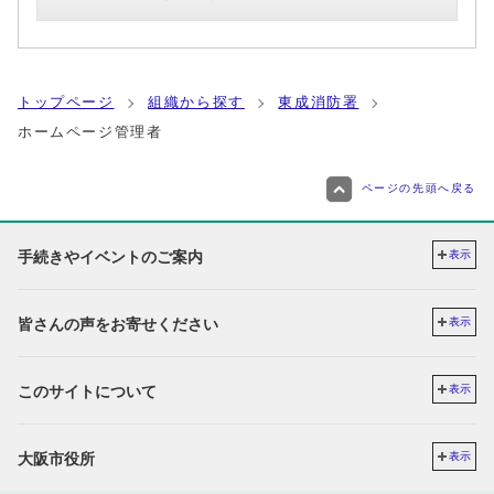
トップページ
組織から探す
東成消防署
ホームページ管理者
ページの先頭へ戻る
手続きやイベントのご案内
表示
皆さんの声をお寄せください
表示
このサイトについて
表示
大阪市役所
表示