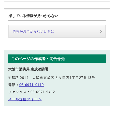
探している情報が見つからない
情報が見つからないときは
このページの作成者・問合せ先
大阪市消防局 東成消防署
〒537-0014 大阪市東成区大今里西1丁目27番13号
電話：
06-6971-0119
ファックス：
06-6971-9412
メール送信フォーム