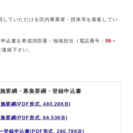
同していただける区内事業者・団体等を募集してい
録申込書を東成消防署：地域担当（電話番号：
06－
ご連絡下さい。
施要綱・募集要綱・登録申込書
(PDF形式, 480.28KB)
綱(PDF形式, 66.53KB)
申込書(PDF形式, 280.78KB)