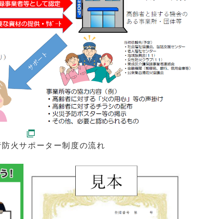
者防火サポーター制度の流れ