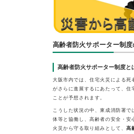
高齢者防火サポーター制度
高齢者防火サポーター制度と
大阪市内では、住宅火災による死
がさらに進展するにあたって、住
ことが予想されます。
こうした状況の中、東成消防署で
体等と協働し、高齢者の安全・安
火災から守る取り組みとして、
高