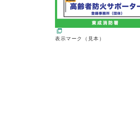
表示マーク（見本）