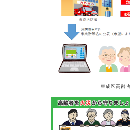
東成区高齢