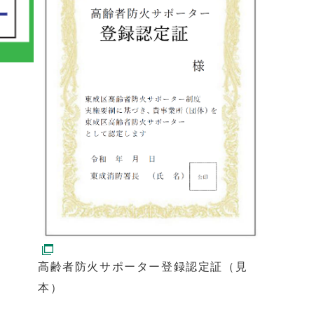
高齢者防火サポーター登録認定証（見
本）