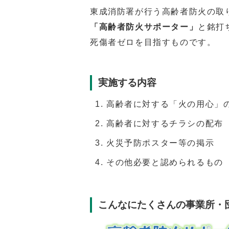
東成消防署が行う高齢者防火の取
「高齢者防火サポーター」
と銘打
死傷者ゼロを目指すものです。
実施する内容
高齢者に対する「火の用心」
高齢者に対するチラシの配布
火災予防ポスター等の掲示
その他必要と認められるもの
こんなにたくさんの事業所・