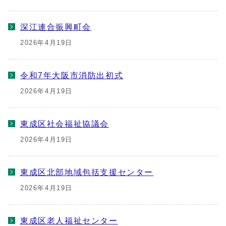
深江連合振興町会
2026年4月19日
令和7年大阪市消防出初式
2026年4月19日
東成区社会福祉協議会
2026年4月19日
東成区北部地域包括支援センター
2026年4月19日
東成区老人福祉センター