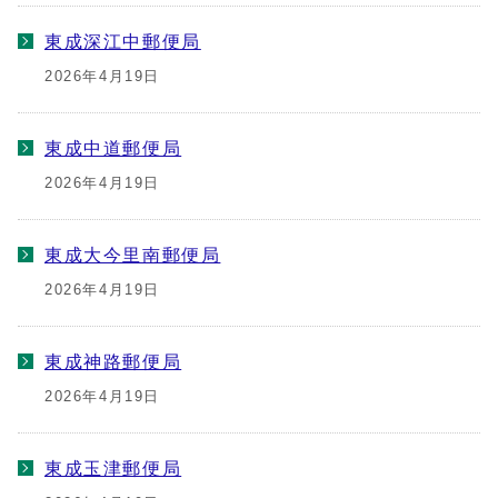
東成深江中郵便局
2026年4月19日
東成中道郵便局
2026年4月19日
東成大今里南郵便局
2026年4月19日
東成神路郵便局
2026年4月19日
東成玉津郵便局