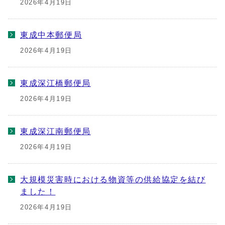
2026年4月19日
東成中本郵便局
2026年4月19日
東成深江橋郵便局
2026年4月19日
東成深江南郵便局
2026年4月19日
大規模災害時における物資等の供給協定を結び
ました！
2026年4月19日