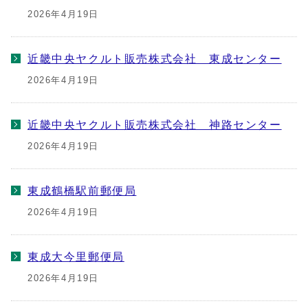
2026年4月19日
近畿中央ヤクルト販売株式会社 東成センター
2026年4月19日
近畿中央ヤクルト販売株式会社 神路センター
2026年4月19日
東成鶴橋駅前郵便局
2026年4月19日
東成大今里郵便局
2026年4月19日