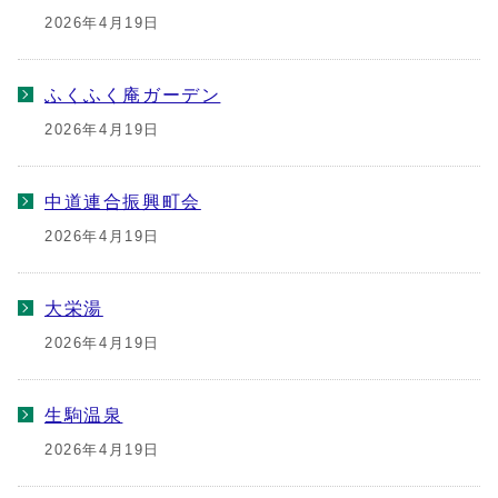
2026年4月19日
ふくふく庵ガーデン
2026年4月19日
中道連合振興町会
2026年4月19日
大栄湯
2026年4月19日
生駒温泉
2026年4月19日