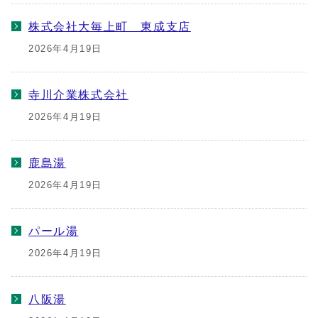
株式会社大毎上町 東成支店
2026年4月19日
寺川介業株式会社
2026年4月19日
鹿島湯
2026年4月19日
パール湯
2026年4月19日
八阪湯