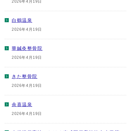
2026年4月19日
白鶴温泉
2026年4月19日
華鍼灸整骨院
2026年4月19日
きた整骨院
2026年4月19日
余喜温泉
2026年4月19日