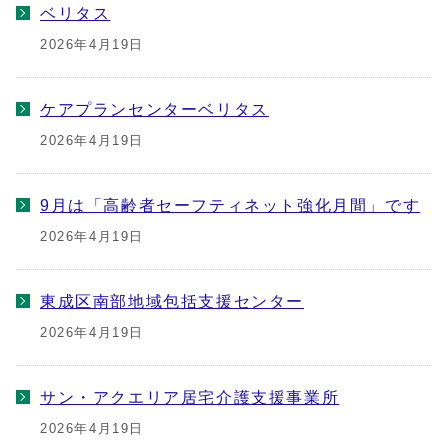
ベリタス
2026年4月19日
ケアプランセンターベリタス
2026年4月19日
9月は「高齢者セーフティネット強化月間」です
2026年4月19日
東成区南部地域包括支援センター
2026年4月19日
サン・アクエリア居宅介護支援事業所
2026年4月19日