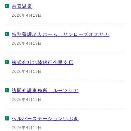
余喜温泉
2026年4月19日
特別養護老人ホーム サンローズオオサカ
2026年4月19日
株式会社北陸銀行今里支店
2026年4月19日
訪問介護事務所 ルーツケア
2026年4月19日
ヘルパーステーションいぶき
2026年4月19日