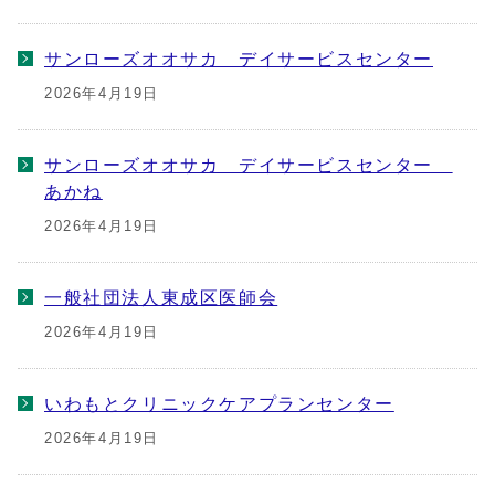
サンローズオオサカ デイサービスセンター
2026年4月19日
サンローズオオサカ デイサービスセンター
あかね
2026年4月19日
一般社団法人東成区医師会
2026年4月19日
いわもとクリニックケアプランセンター
2026年4月19日