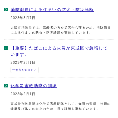
消防職員による住まいの防火・防災診断
2023年3月7日
大阪市消防局では、高齢者の方を災害から守るため、消防職員
による住まいの防火・防災診断を実施しています。
【重要】たばこによる火災が東成区で急増して
います。
2023年2月1日
注意点を知りたい
化学災害救助隊の訓練
2023年2月1日
東成特別救助隊は化学災害救助隊として、知識の習得、技術の
錬磨及び体力の向上のため、日々訓練を重ねています。