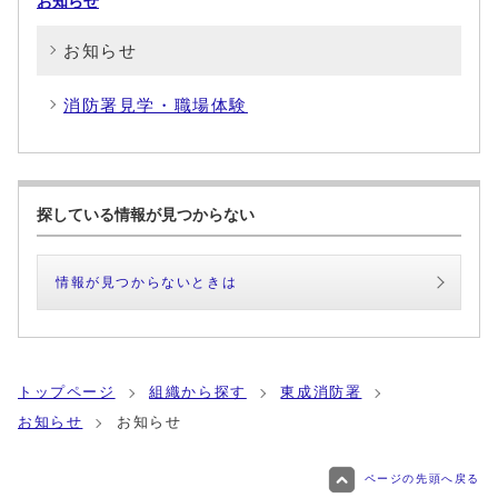
お知らせ
お知らせ
消防署見学・職場体験
探している情報が見つからない
情報が見つからないときは
トップページ
組織から探す
東成消防署
お知らせ
お知らせ
ページの先頭へ戻る