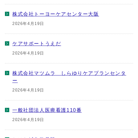
株式会社トーヨーケアセンター大阪
2026年4月19日
ケアサポートうえだ
2026年4月19日
株式会社マツムラ しらゆりケアプランセンタ
ー
2026年4月19日
一般社団法人医療看護110番
2026年4月19日