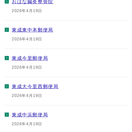
おはな鍼灸整骨院
2026年4月19日
東成東中本郵便局
2026年4月19日
東成今里郵便局
2026年4月19日
東成大今里西郵便局
2026年4月19日
東成中浜郵便局
2026年4月19日