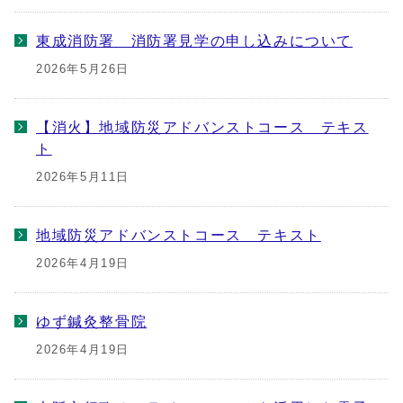
東成消防署 消防署見学の申し込みについて
2026年5月26日
【消火】地域防災アドバンストコース テキス
ト
2026年5月11日
地域防災アドバンストコース テキスト
2026年4月19日
ゆず鍼灸整骨院
2026年4月19日