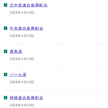
北中道連合振興町会
2026年4月19日
中本連合振興町会
2026年4月19日
鹿島湯
2026年4月19日
パール湯
2026年4月19日
神路連合振興町会
2026年4月19日