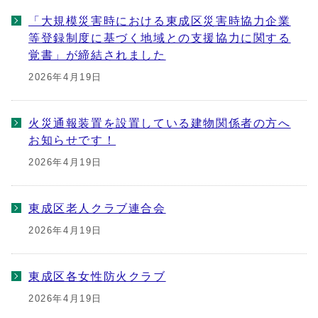
「大規模災害時における東成区災害時協力企業
等登録制度に基づく地域との支援協力に関する
覚書」が締結されました
2026年4月19日
火災通報装置を設置している建物関係者の方へ
お知らせです！
2026年4月19日
東成区老人クラブ連合会
2026年4月19日
東成区各女性防火クラブ
2026年4月19日