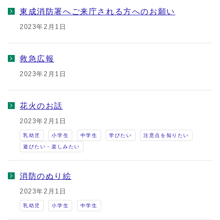
東成消防署へご来庁される方へのお願い
2023年2月1日
救急広報
2023年2月1日
花火のお話
2023年2月1日
乳幼児
小学生
中学生
学びたい
注意点を知りたい
遊びたい・楽しみたい
消防のぬり絵
2023年2月1日
乳幼児
小学生
中学生