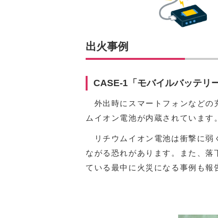
出火事例
CASE-1「モバイルバッテリ
外出時にスマートフォンなどの充
ムイオン電池が内蔵されています
リチウムイオン電池は衝撃に弱く
ながる恐れがあります。また、落
ている最中に火災になる事例も報