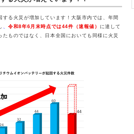
する火災が増加しています！大阪市内では、年間
し
、
令和8年6月末時点では44件（速報値）
に達して
ったものではなく、日本全国においても同様に火災