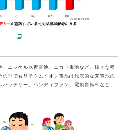
？
、ニッケル水素電池、ニカド電池など、様々な種
その中でもリチウムイオン電池は代表的な充電池の
ルバッテリー、ハンディファン、電動自転車など、