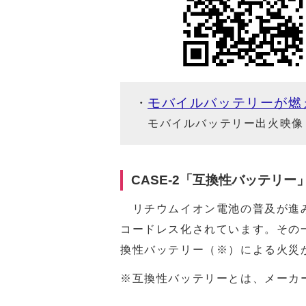
モバイルバッテリーが燃
モバイルバッテリー出火映像
CASE-2「互換性バッテリー
リチウムイオン電池の普及が進み
コードレス化されています。その
換性バッテリー（※）による火災
※互換性バッテリーとは、メーカ