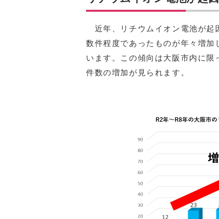
近年、リチウムイオン電池が起因
数件程度であったものが年々増加
います。この傾向は大阪市内に限
件数の増加が見られます。