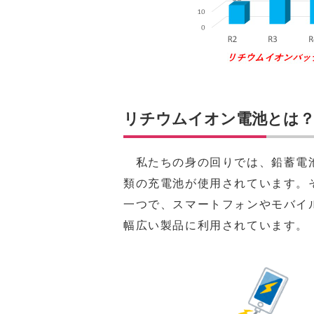
リチウムイオン電池とは
私たちの身の回りでは、鉛蓄電池
類の充電池が使用されています。
一つで、スマートフォンやモバイ
幅広い製品に利用されています。