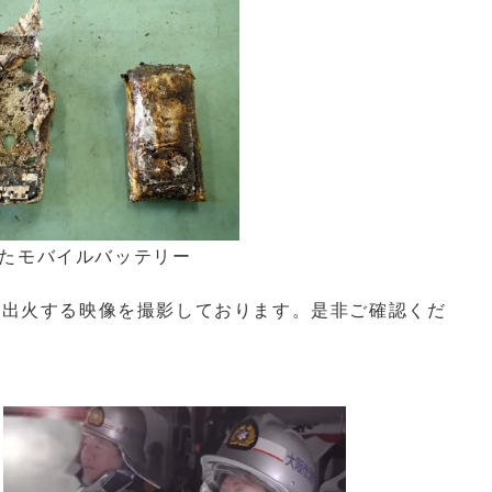
たモバイルバッテリー
出火する映像を撮影しております。是非ご確認くだ