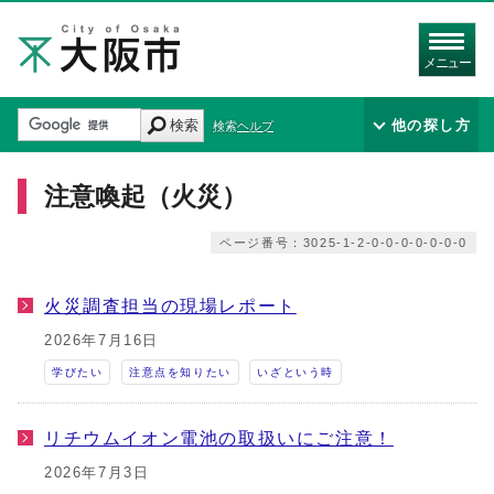
メニュー
検索
他の探し方
検索ヘルプ
注意喚起（火災）
ページ番号：3025-1-2-0-0-0-0-0-0-0
火災調査担当の現場レポート
2026年7月16日
学びたい
注意点を知りたい
いざという時
リチウムイオン電池の取扱いにご注意！
2026年7月3日