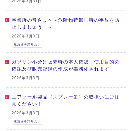
2026年3月31日
事業所の皆さまへ～危険物荷卸し時の事故を防
止しましょう！～
2026年3月3日
注意点を知りたい
ガソリン小分け販売時の本人確認、使用目的の
確認及び販売記録の作成が義務化されます
2026年3月3日
エアゾール製品（スプレー缶）の取扱いにご注
意ください！！
2026年3月3日
注意点を知りたい