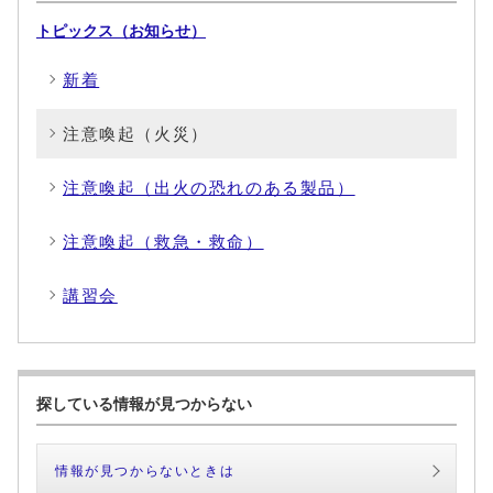
トピックス（お知らせ）
新着
注意喚起（火災）
注意喚起（出火の恐れのある製品）
注意喚起（救急・救命）
講習会
探している情報が見つからない
情報が見つからないときは