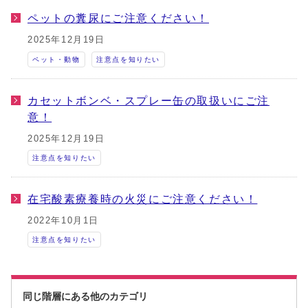
ペットの糞尿にご注意ください！
2025年12月19日
ペット・動物
注意点を知りたい
カセットボンベ・スプレー缶の取扱いにご注
意！
2025年12月19日
注意点を知りたい
在宅酸素療養時の火災にご注意ください！
2022年10月1日
注意点を知りたい
同じ階層にある他のカテゴリ