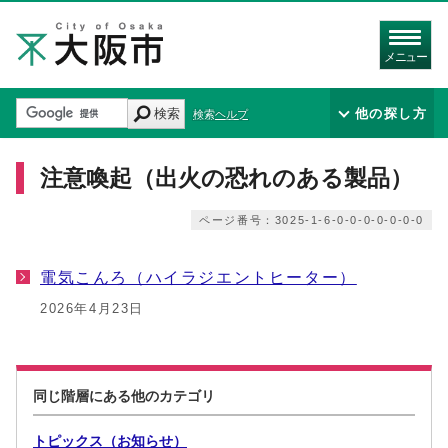
メニュー
検索
他の探し方
検索ヘルプ
注意喚起（出火の恐れのある製品）
ページ番号：3025-1-6-0-0-0-0-0-0-0
電気こんろ（ハイラジエントヒーター）
2026年4月23日
同じ階層にある他のカテゴリ
トピックス（お知らせ）