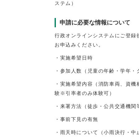
ステム）
申請に必要な情報について
行政オンラインシステムにご登録
お申込みください。
・実施希望日時
・参加人数（児童の年齢・学年・
・実施希望内容（消防車両、資機
験※引率者のみ体験可）
・来署方法（徒歩・公共交通機関
・事前下見の有無
・雨天時について（小雨決行・中