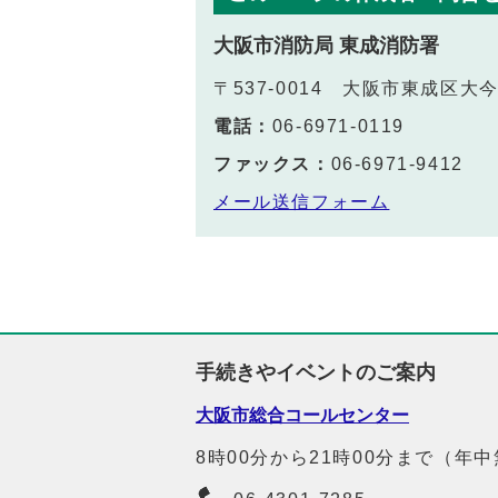
大阪市消防局 東成消防署
〒537-0014 大阪市東成区大
電話：
06-6971-0119
ファックス：
06-6971-9412
メール送信フォーム
手続きやイベントのご案内
大阪市総合コールセンター
8時00分から21時00分まで（年