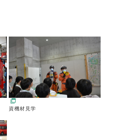
資機材見学