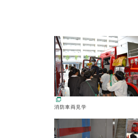
消防車両見学