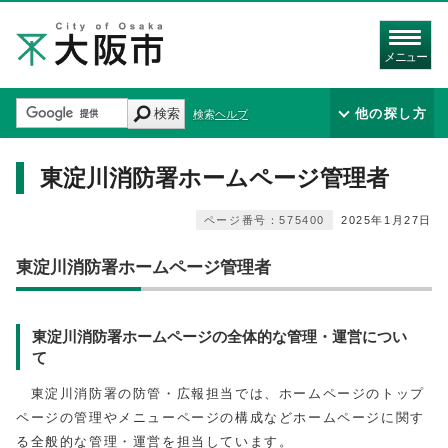
メニュー
検索
他の探し方
検索ヘルプ
東淀川消防署ホームページ管理者
ページ番号：575400
2025年1月27日
東淀川消防署ホームページ管理者
東淀川消防署ホームページの全体的な管理・運営につい
て
東淀川消防署の防管・広報担当では、ホームページのトップ
ページの管理やメニューページの構成などホームページに関す
る全般的な管理・運営を担当しています。