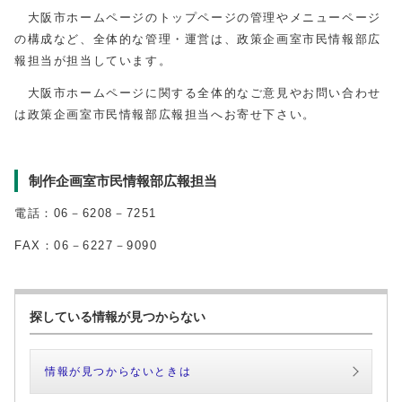
大阪市ホームページのトップページの管理やメニューページ
の構成など、全体的な管理・運営は、政策企画室市民情報部広
報担当が担当しています。
大阪市ホームページに関する全体的なご意見やお問い合わせ
は政策企画室市民情報部広報担当へお寄せ下さい。
制作企画室市民情報部広報担当
電話：06－6208－7251
FAX：06－6227－9090
探している情報が見つからない
情報が見つからないときは