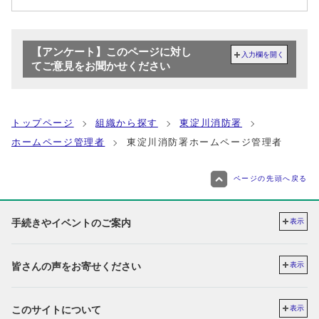
【アンケート】このページに対し
入力欄を開く
てご意見をお聞かせください
トップページ
組織から探す
東淀川消防署
ホームページ管理者
東淀川消防署ホームページ管理者
ページの先頭へ戻る
手続きやイベントのご案内
表示
皆さんの声をお寄せください
表示
このサイトについて
表示