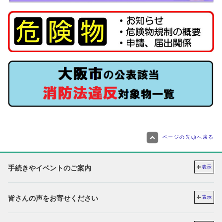
ページの先頭へ戻る
手続きやイベントのご案内
表示
皆さんの声をお寄せください
表示