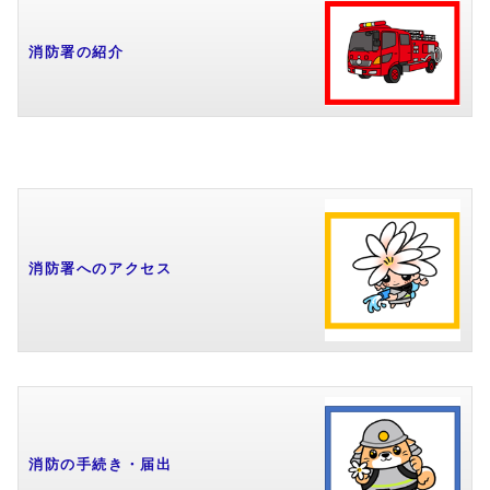
消防署の紹介
消防署へのアクセス
消防の手続き・届出