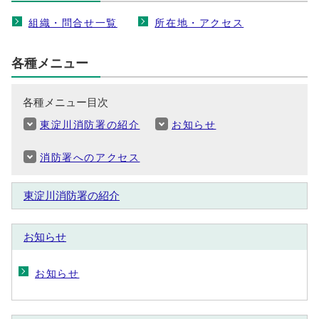
組織・問合せ一覧
所在地・アクセス
各種メニュー
各種メニュー目次
東淀川消防署の紹介
お知らせ
消防署へのアクセス
東淀川消防署の紹介
お知らせ
お知らせ