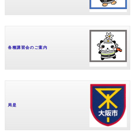
各種講習会のご案内
局是