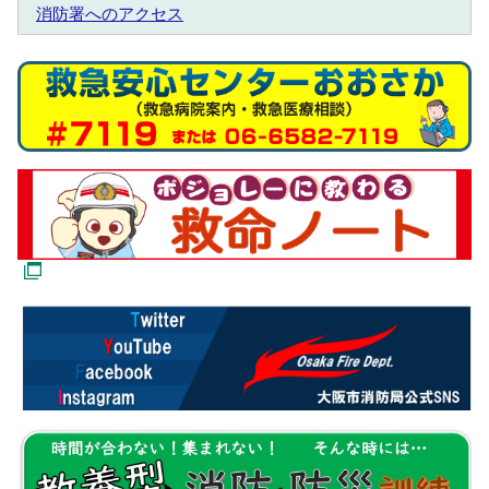
消防署へのアクセス