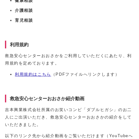
健康相談
介護相談
育児相談
利用規約
救急安心センターおおさかをご利用していただくにあたり、利
用規約を定めております。
利用規約はこちら
（PDFファイルへリンクします）
救急安心センターおおさか紹介動画
吉本興業株式会社所属のお笑いコンビ「ダブルヒガシ」のお二
人にご出演いただき、救急安心センターおおさかの紹介をして
いただきました。
以下のリンク先から紹介動画をご覧いただけます（YouTubeへ