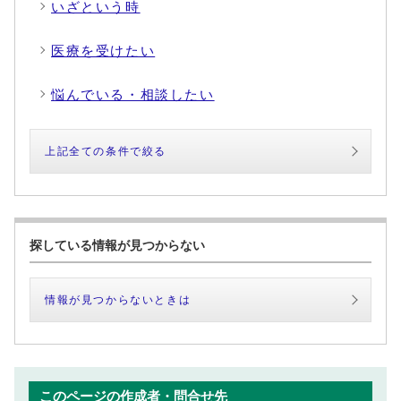
いざという時
医療を受けたい
悩んでいる・相談したい
上記全ての条件で絞る
探している情報が見つからない
情報が見つからないときは
このページの作成者・問合せ先