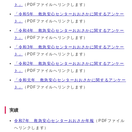
ト」
（PDFファイルへリンクします）
「令和5年 救急安心センターおおさかに関するアンケー
ト」
（PDFファイルへリンクします）
「令和4年 救急安心センターおおさかに関するアンケー
ト」
（PDFファイルへリンクします）
「令和3年 救急安心センターおおさかに関するアンケー
ト」
（PDFファイルへリンクします）
「令和2年 救急安心センターおおさかに関するアンケー
ト」
（PDFファイルへリンクします）
「令和元年 救急安心センターおおさかに関するアンケー
ト」
（PDFファイルへリンクします）
実績
令和7年 救急安心センターおおさか年報
（PDFファイル
へリンクします）