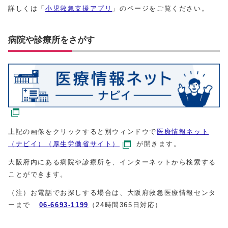
詳しくは「
小児救急支援アプリ
」のページをご覧ください。
病院や診療所をさがす
上記の画像をクリックすると別ウィンドウで
医療情報ネット
（ナビイ）（厚生労働省サイト）
が開きます。
大阪府内にある病院や診療所を、インターネットから検索する
ことができます。
（注）お電話でお探しする場合は、大阪府救急医療情報センタ
ーまで
06-6693-1199
（24時間365日対応）