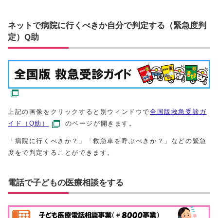
ネットで病院に行くべきか自分で判定する（緊急度判
定）Q助
上記の画像をクリックすると別ウィンドウで
全国版救急受診ガ
イド（Q助）
のページが開きます。
「病院に行くべきか？」「救急車を呼ぶべきか？」などの緊急
度をで判定することができます。
電話で子どもの医療相談をする