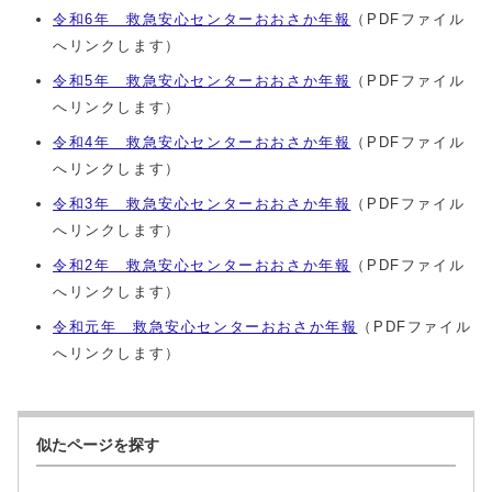
令和6年 救急安心センターおおさか年報
（PDFファイル
へリンクします）
令和5年 救急安心センターおおさか年報
（PDFファイル
へリンクします）
令和4年 救急安心センターおおさか年報
（PDFファイル
へリンクします）
令和3年 救急安心センターおおさか年報
（PDFファイル
へリンクします）
令和2年 救急安心センターおおさか年報
（PDFファイル
へリンクします）
令和元年 救急安心センターおおさか年報
（PDFファイル
へリンクします）
似たページを探す