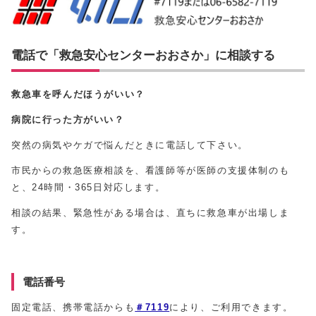
電話で「救急安心センターおおさか」に相談する
救急車を呼んだほうがいい？
病院に行った方がいい？
突然の病気やケガで悩んだときに電話して下さい。
市民からの救急医療相談を、看護師等が医師の支援体制のも
と、24時間・365日対応します。
相談の結果、緊急性がある場合は、直ちに救急車が出場しま
す。
電話番号
固定電話、携帯電話からも
＃7119
により、ご利用できます。