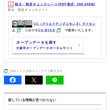
防火・防災チェックシート(PDF形式, 568.84KB)
防火・防災チェックシート
CC（クリエイティブコモンズ）ライセン
ス
における
CC-BY4.0
で提供いたします。
オープンデータを探す
大阪市オープンデータポータルサイト
SNSリンクは別ウィンドウで開きます
探している情報が見つからない