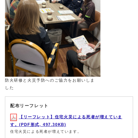
防火研修と火災予防へのご協力をお願いしま
した
配布リーフレット
【リーフレット】住宅火災による死者が増えていま
す。(PDF形式, 497.30KB)
住宅火災による死者が増えています。