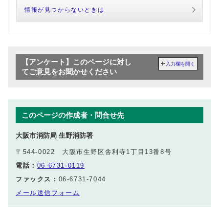
情報が見つからないときは
【アンケート】このページに対し
入力欄を開く
てご意見をお聞かせください
このページの作成者・問合せ先
大阪市消防局 生野消防署
〒544-0022 大阪市生野区舎利寺1丁目13番8号
電話：
06-6731-0119
ファックス：
06-6731-7044
メール送信フォーム