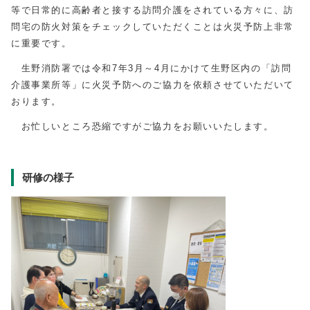
等で日常的に高齢者と接する訪問介護をされている方々に、訪
問宅の防火対策をチェックしていただくことは火災予防上非常
に重要です。
生野消防署では令和7年3月～4月にかけて生野区内の「訪問
介護事業所等」に火災予防へのご協力を依頼させていただいて
おります。
お忙しいところ恐縮ですがご協力をお願いいたします。
研修の様子