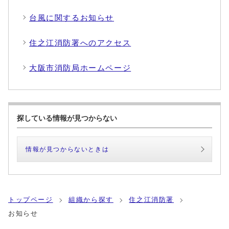
台風に関するお知らせ
住之江消防署へのアクセス
大阪市消防局ホームページ
探している情報が見つからない
情報が見つからないときは
トップページ
組織から探す
住之江消防署
お知らせ