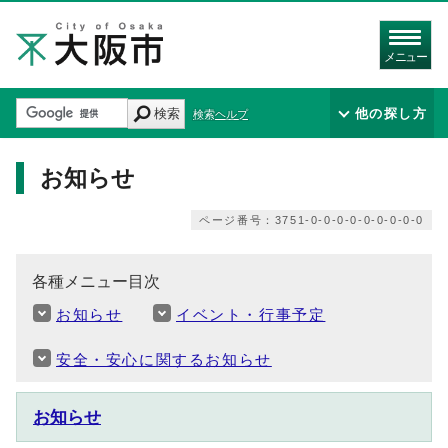
メニュー
検索
他の探し方
検索ヘルプ
お知らせ
ページ番号：3751-0-0-0-0-0-0-0-0-0
各種メニュー目次
お知らせ
イベント・行事予定
安全・安心に関するお知らせ
お知らせ