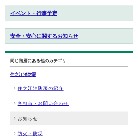
イベント・行事予定
安全・安心に関するお知らせ
同じ階層にある他のカテゴリ
住之江消防署
住之江消防署の紹介
各担当・お問い合わせ
お知らせ
防火・防災