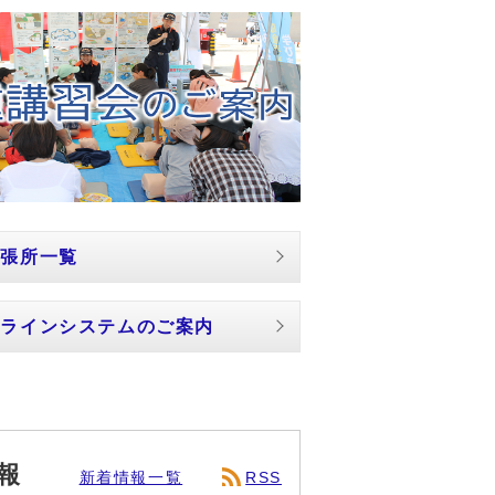
出張所一覧
ンラインシステムのご案内
報
新着情報一覧
RSS