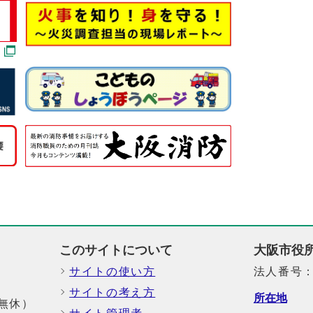
このサイトについて
大阪市役
サイトの使い方
法人番号：6
サイトの考え方
所在地
中無休）