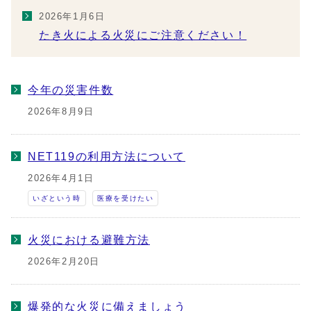
2026年1月6日
たき火による火災にご注意ください！
今年の災害件数
2026年8月9日
NET119の利用方法について
2026年4月1日
いざという時
医療を受けたい
火災における避難方法
2026年2月20日
爆発的な火災に備えましょう