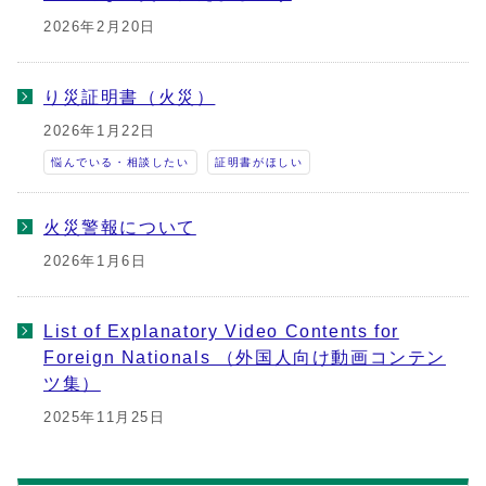
2026年2月20日
り災証明書（火災）
2026年1月22日
悩んでいる・相談したい
証明書がほしい
火災警報について
2026年1月6日
List of Explanatory Video Contents for
Foreign Nationals （外国人向け動画コンテン
ツ集）
2025年11月25日