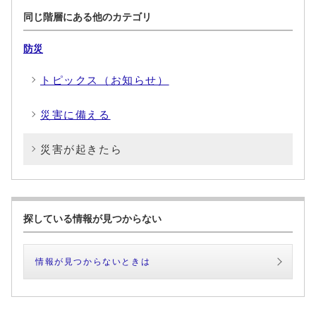
同じ階層にある他のカテゴリ
防災
トピックス（お知らせ）
災害に備える
災害が起きたら
探している情報が見つからない
情報が見つからないときは