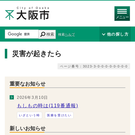
メニュー
検索
他の探し方
検索ヘルプ
災害が起きたら
ページ番号：3023-3-0-0-0-0-0-0-0-0
重要なお知らせ
2026年3月10日
もしもの時は(119番通報)
いざという時
医療を受けたい
新しいお知らせ