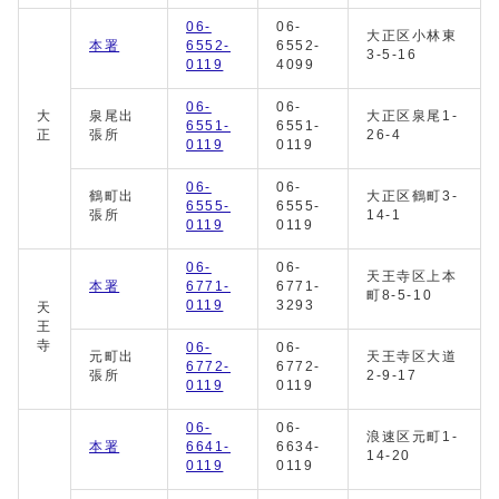
06-
06-
大正区小林東
本署
6552-
6552-
3-5-16
0119
4099
06-
06-
大
泉尾出
大正区泉尾1-
6551-
6551-
正
張所
26-4
0119
0119
06-
06-
鶴町出
大正区鶴町3-
6555-
6555-
張所
14-1
0119
0119
06-
06-
天王寺区上本
本署
6771-
6771-
町8-5-10
0119
3293
天
王
寺
06-
06-
元町出
天王寺区大道
6772-
6772-
張所
2-9-17
0119
0119
06-
06-
浪速区元町1-
本署
6641-
6634-
14-20
0119
0119