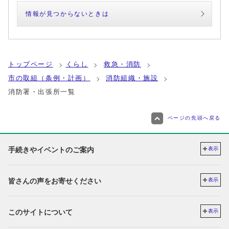
情報が見つからないときは
トップページ
くらし
救急・消防
市の取組（条例・計画）
消防組織・施設
消防署・出張所一覧
ページの先頭へ戻る
手続きやイベントのご案内
表示
皆さんの声をお寄せください
表示
このサイトについて
表示