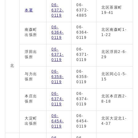
06-
06-
北区茶屋町
本署
6372-
6372-
19-41
0119
4885
06-
06-
南森町
北区南森町1-
6364-
6364-
出張所
1-22
0119
0119
06-
06-
浮田出
北区浮田2-6-
6371-
6371-
張所
29
0119
0119
北
06-
06-
与力出
北区同心1-5-
6358-
6358-
張所
15
0119
0119
06-
06-
本庄出
北区本庄西2-
6374-
6374-
張所
8-18
0119
0119
06-
06-
大淀町
北区大淀北1-
6454-
6454-
出張所
4-37
0119
0119