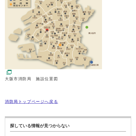
大阪市消防局 施設位置図
消防局トップページへ戻る
探している情報が見つからない