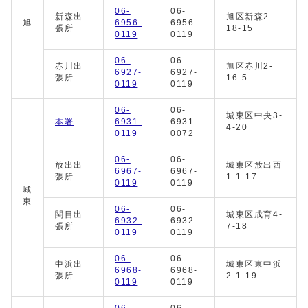
06-
06-
新森出
旭区新森2-
旭
6956-
6956-
張所
18-15
0119
0119
06-
06-
赤川出
旭区赤川2-
6927-
6927-
張所
16-5
0119
0119
06-
06-
城東区中央3-
本署
6931-
6931-
4-20
0119
0072
06-
06-
放出出
城東区放出西
6967-
6967-
張所
1-1-17
0119
0119
城
東
06-
06-
関目出
城東区成育4-
6932-
6932-
張所
7-18
0119
0119
06-
06-
中浜出
城東区東中浜
6968-
6968-
張所
2-1-19
0119
0119