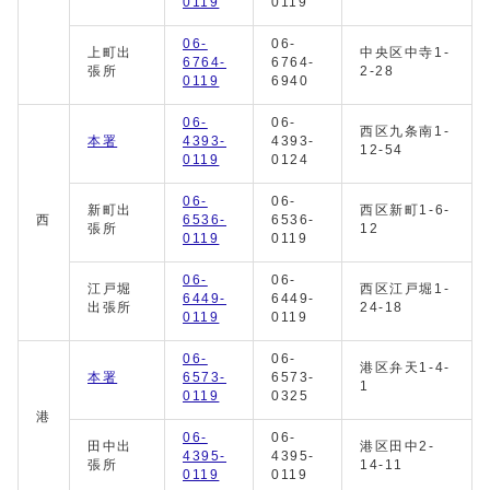
0119
0119
06-
06-
上町出
中央区中寺1-
6764-
6764-
張所
2-28
0119
6940
06-
06-
西区九条南1-
本署
4393-
4393-
12-54
0119
0124
06-
06-
新町出
西区新町1-6-
西
6536-
6536-
張所
12
0119
0119
06-
06-
江戸堀
西区江戸堀1-
6449-
6449-
出張所
24-18
0119
0119
06-
06-
港区弁天1-4-
本署
6573-
6573-
1
0119
0325
港
06-
06-
田中出
港区田中2-
4395-
4395-
張所
14-11
0119
0119