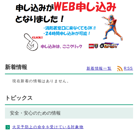
新着情報
新着情報一覧
RSS
現在新着の情報はありません。
トピックス
安全・安心のための情報
火災予防上の命令を受けている対象物