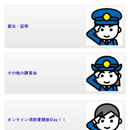
届出・証明
その他の講習会
オンライン消防署開放Day！！