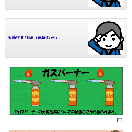
救助技術訓練（体験動画）