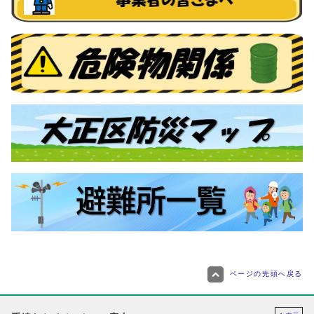
ページの先頭へ戻る