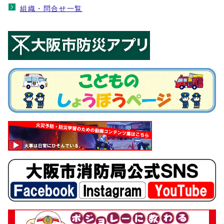
組織・問合せ一覧