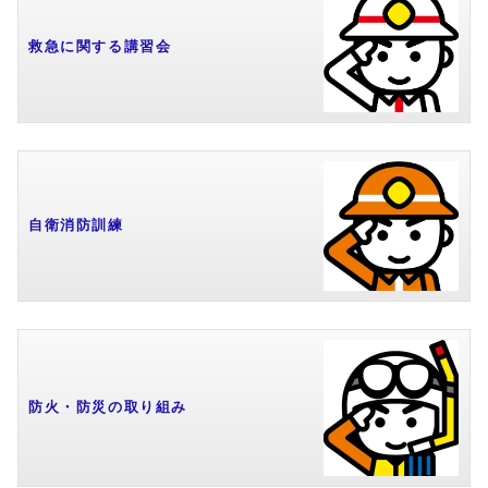
救急に関する講習会
自衛消防訓練
防火・防災の取り組み