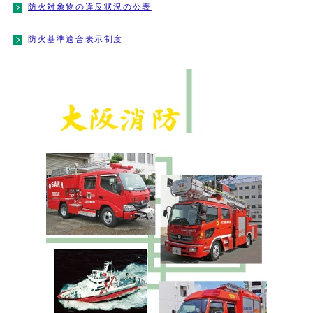
防火対象物の違反状況の公表
防火基準適合表示制度