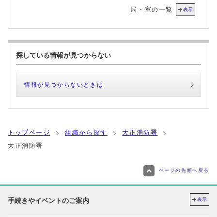
局・室の一覧
表示
探している情報が見つからない
情報が見つからないときは
トップページ
組織から探す
大正消防署
大正消防署
ページの先頭へ戻る
手続きやイベントのご案内
表示