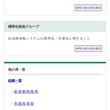
問い合わせ先を表示
標準化推進グループ
自治体情報システムの標準化・共通化に関すること
問い合わせ先を表示
他の局・室
組織一覧
副首都推進局
市政改革室