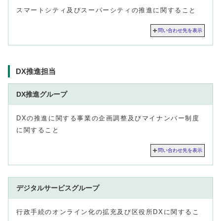
スマートシティ及びスーパーシティの推進に関すること
問い合わせ先を表示
DX推進担当
DX推進グループ
DXの推進に関する事業の企画調整及びマイナンバー制度
に関すること
問い合わせ先を表示
デジタルサービスグループ
行政手続のオンライン化の拡充及び区役所DXに関するこ