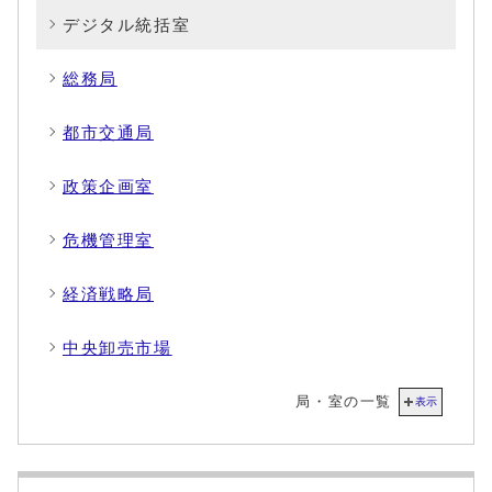
デジタル統括室
総務局
都市交通局
政策企画室
危機管理室
経済戦略局
中央卸売市場
局・室の一覧
表示