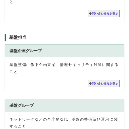
と
問い合わせ先を表示
基盤担当
基盤企画グループ
基盤整備に係る企画立案、情報セキュリティ対策に関する
こと
問い合わせ先を表示
基盤グループ
ネットワークなどの全庁的なICT基盤の整備及び運用に関
すること