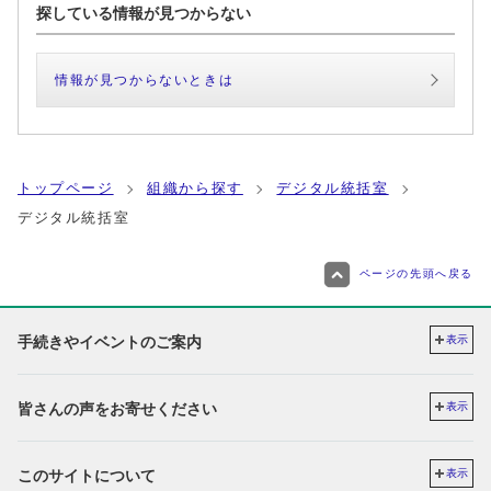
探している情報が見つからない
情報が見つからないときは
トップページ
組織から探す
デジタル統括室
デジタル統括室
ページの先頭へ戻る
手続きやイベントのご案内
表示
皆さんの声をお寄せください
表示
このサイトについて
表示