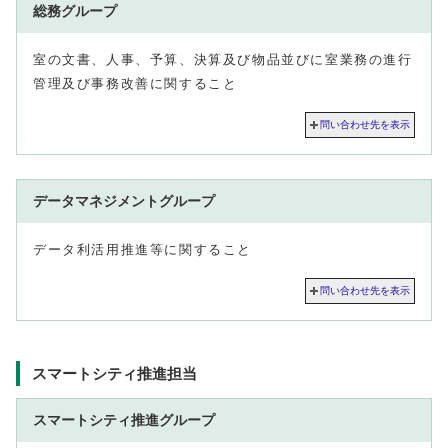
総務グループ
室の文書、人事、予算、決算及び物品並びに室業務の進行
管理及び事務改善に関すること
問い合わせ先を表示
データマネジメントグループ
データ利活用推進等に関すること
問い合わせ先を表示
スマートシティ推進担当
スマートシティ推進グループ