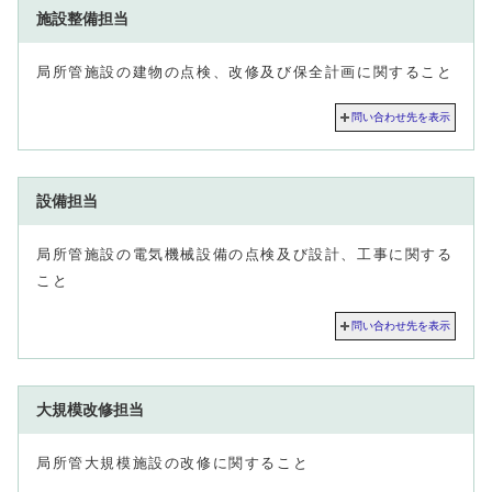
施設整備担当
局所管施設の建物の点検、改修及び保全計画に関すること
問い合わせ先を表示
設備担当
局所管施設の電気機械設備の点検及び設計、工事に関する
こと
問い合わせ先を表示
大規模改修担当
局所管大規模施設の改修に関すること