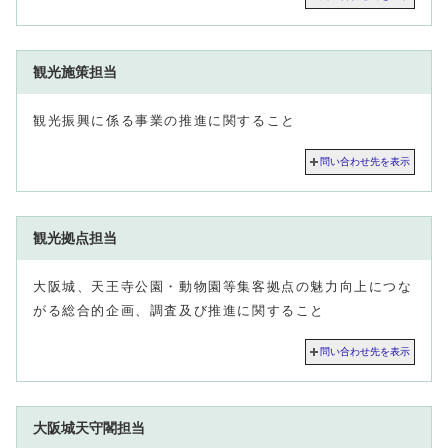
観光施策担当
観光振興に係る事業の推進に関すること
問い合わせ先を表示
観光拠点担当
大阪城、天王寺公園・動物園等集客拠点の魅力向上につな
がる総合的企画、調査及び推進に関すること
問い合わせ先を表示
大阪城天守閣担当