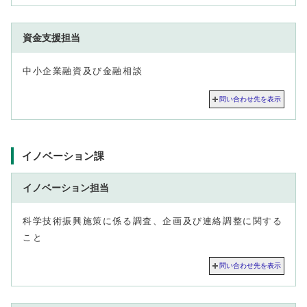
資金支援担当
中小企業融資及び金融相談
問い合わせ先を表示
イノベーション課
イノベーション担当
科学技術振興施策に係る調査、企画及び連絡調整に関する
こと
問い合わせ先を表示