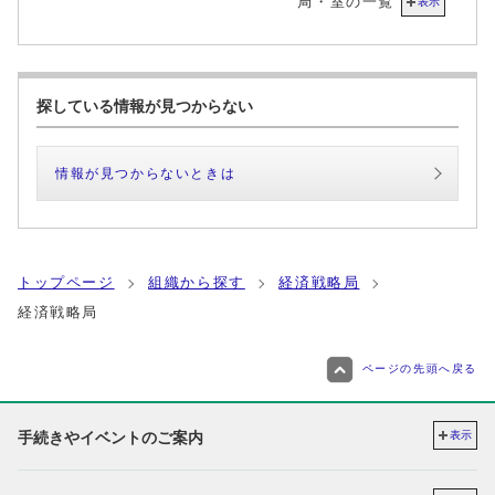
局・室の一覧
表示
探している情報が見つからない
情報が見つからないときは
トップページ
組織から探す
経済戦略局
経済戦略局
ページの先頭へ戻る
手続きやイベントのご案内
表示