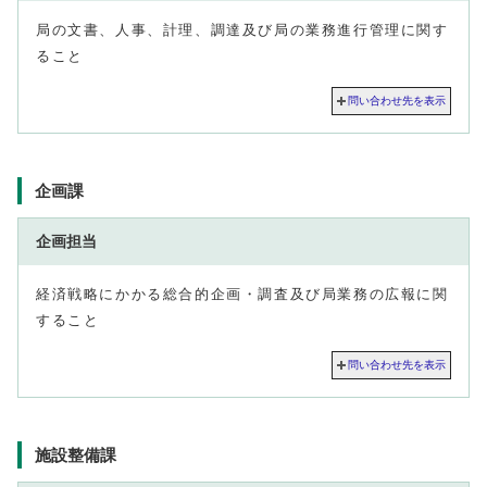
局の文書、人事、計理、調達及び局の業務進行管理に関す
ること
問い合わせ先を表示
企画課
企画担当
経済戦略にかかる総合的企画・調査及び局業務の広報に関
すること
問い合わせ先を表示
施設整備課