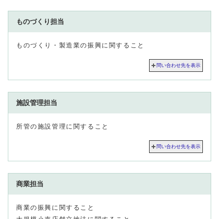
ものづくり担当
ものづくり・製造業の振興に関すること
問い合わせ先を表示
施設管理担当
所管の施設管理に関すること
問い合わせ先を表示
商業担当
商業の振興に関すること