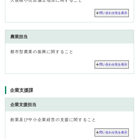
大規模小売店舗立地法に関すること
問い合わせ先を表示
農業担当
都市型農業の振興に関すること
問い合わせ先を表示
企業支援課
企業支援担当
創業及び中小企業経営の支援に関すること
問い合わせ先を表示