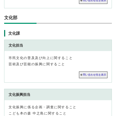
問い合わせ先を表示
文化部
文化課
文化担当
市民文化の普及及び向上に関すること
芸術及び芸能の振興に関すること
問い合わせ先を表示
文化振興担当
文化振興に係る企画・調査に関すること
こども本の森 中之島に関すること