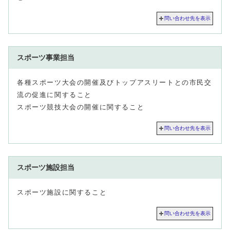
問い合わせ先を表示
スポーツ事業担当
各種スポーツ大会の開催及びトップアスリートとの市民交
流の促進に関すること
スポーツ競技大会の開催に関すること
問い合わせ先を表示
スポーツ施設担当
スポーツ施設に関すること
問い合わせ先を表示