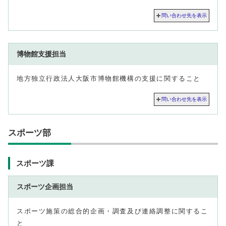
問い合わせ先を表示
博物館支援担当
地方独立行政法人大阪市博物館機構の支援に関すること
問い合わせ先を表示
スポーツ部
スポーツ課
スポーツ企画担当
スポーツ施策の総合的企画・調査及び連絡調整に関するこ
と