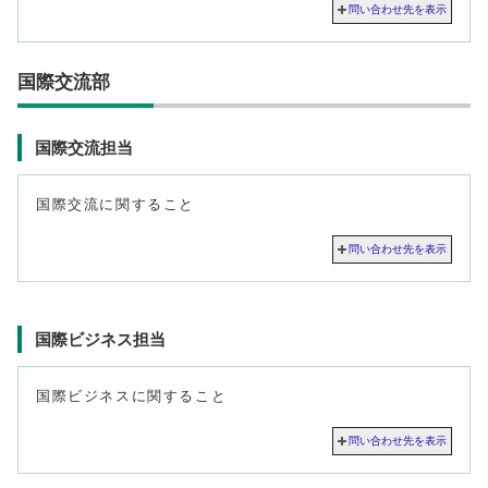
問い合わせ先を表示
国際交流部
国際交流担当
国際交流に関すること
問い合わせ先を表示
国際ビジネス担当
国際ビジネスに関すること
問い合わせ先を表示