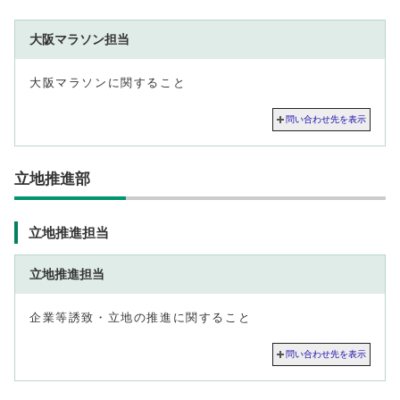
大阪マラソン担当
大阪マラソンに関すること
問い合わせ先を表示
立地推進部
立地推進担当
立地推進担当
企業等誘致・立地の推進に関すること
問い合わせ先を表示