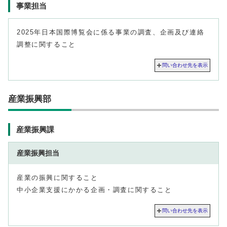
事業担当
2025年日本国際博覧会に係る事業の調査、企画及び連絡
調整に関すること
問い合わせ先を表示
産業振興部
産業振興課
産業振興担当
産業の振興に関すること
中小企業支援にかかる企画・調査に関すること
問い合わせ先を表示