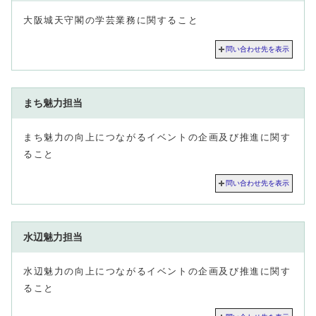
大阪城天守閣の学芸業務に関すること
問い合わせ先を表示
まち魅力担当
まち魅力の向上につながるイベントの企画及び推進に関す
ること
問い合わせ先を表示
水辺魅力担当
水辺魅力の向上につながるイベントの企画及び推進に関す
ること