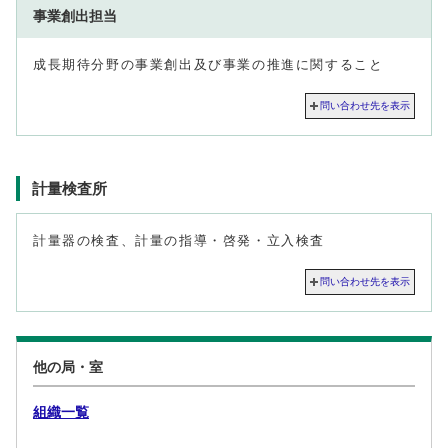
事業創出担当
成長期待分野の事業創出及び事業の推進に関すること
問い合わせ先を表示
計量検査所
計量器の検査、計量の指導・啓発・立入検査
問い合わせ先を表示
他の局・室
組織一覧