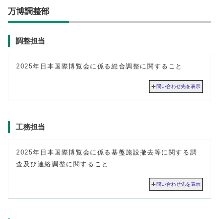
万博調整部
調整担当
2025年日本国際博覧会に係る総合調整に関すること
問い合わせ先を表示
工務担当
2025年日本国際博覧会に係る基盤施設撤去等に関する調
査及び連絡調整に関すること
問い合わせ先を表示