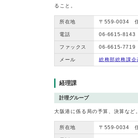
ること。
所在地
〒559-0034
電話
06-6615-8143
ファックス
06-6615-7719
メール
総務部総務課企
経理課
計理グループ
大阪港に係る局の予算、決算など
所在地
〒559-0034