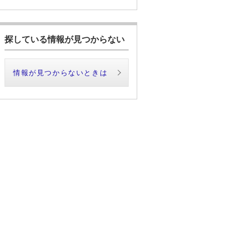
探している情報が見つからない
情報が見つからないときは