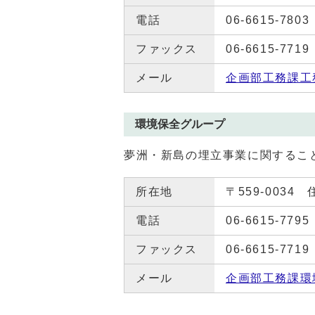
電話
06-6615-7803
ファックス
06-6615-7719
メール
企画部工務課工
環境保全グループ
夢洲・新島の埋立事業に関するこ
所在地
〒559-0034
電話
06-6615-7795
ファックス
06-6615-7719
メール
企画部工務課環