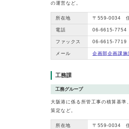
の運営など。
所在地
〒559-0034
電話
06-6615-7754
ファックス
06-6615-7719
メール
企画部企画課施
工務課
工務グループ
大阪港に係る所管工事の積算基準
策定など。
所在地
〒559-0034