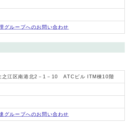
理グループへのお問い合わせ
 住之江区南港北2－1－10 ATCビル ITM棟10階
達グループへのお問い合わせ