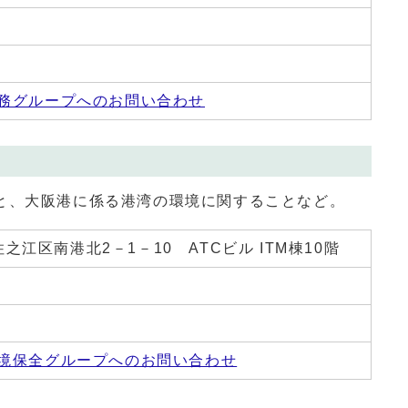
務グループへのお問い合わせ
と、大阪港に係る港湾の環境に関することなど。
 住之江区南港北2－1－10 ATCビル ITM棟10階
境保全グループへのお問い合わせ