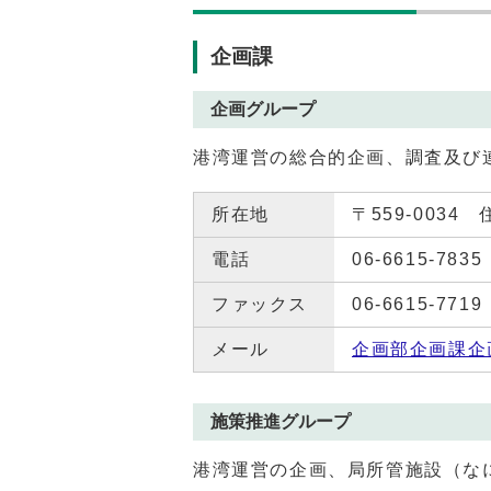
企画課
企画グループ
港湾運営の総合的企画、調査及び
所在地
〒559-0034
電話
06-6615-7835
ファックス
06-6615-7719
メール
企画部企画課企
施策推進グループ
港湾運営の企画、局所管施設（な