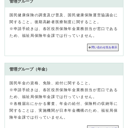
管理グループ
国民健康保険の調査及び普及、国民健康保険運営協議会に
関すること。後期高齢者医療制度に関すること。
※申請手続きは、各区役所保険年金業務担当が窓口である
ため、福祉局保険年金課では行っていません。
問い合わせ先を表示
管理グループ（年金）
国民年金の資格、免除、給付に関すること。
※申請手続きは、各区役所保険年金業務担当が窓口である
ため、福祉局保険年金課では行っていません。
※各種届出にかかる審査、年金の給付、保険料の収納等に
関することは、実施機関が日本年金機構のため、福祉局保
険年金課では行っていません。