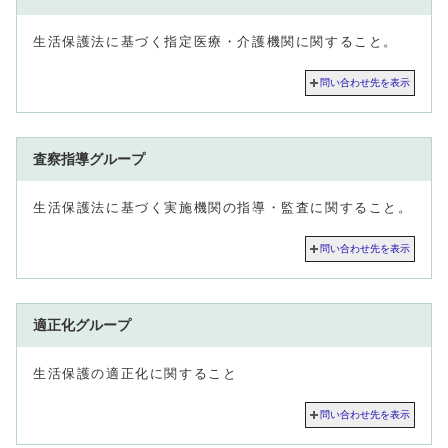
生活保護法に基づく指定医療・介護機関に関すること。
問い合わせ先を表示
査察指導グループ
生活保護法に基づく実施機関の指導・監査に関すること。
問い合わせ先を表示
適正化グループ
生活保護の適正化に関すること
問い合わせ先を表示