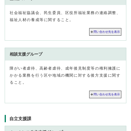
社会福祉協議会、民生委員、区役所福祉業務の連絡調整、
福祉人材の養成等に関すること。
問い合わせ先を表示
相談支援グループ
障がい者虐待、高齢者虐待、成年後見制度等の権利擁護に
かかる業務を行う区や地域の機関に対する後方支援に関す
ること。
問い合わせ先を表示
自立支援課