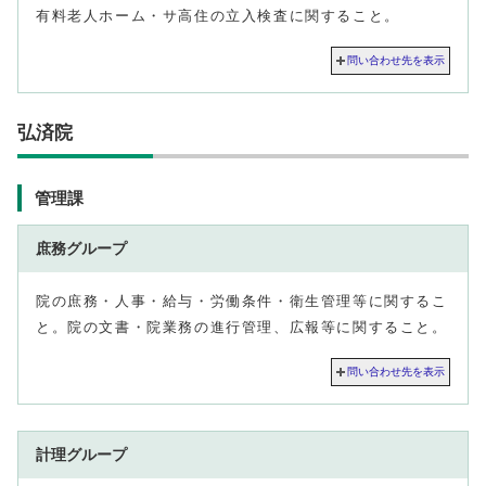
有料老人ホーム・サ高住の立入検査に関すること。
問い合わせ先を表示
弘済院
管理課
庶務グループ
院の庶務・人事・給与・労働条件・衛生管理等に関するこ
と。院の文書・院業務の進行管理、広報等に関すること。
問い合わせ先を表示
計理グループ