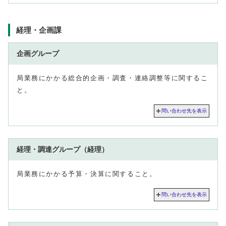
経理・企画課
企画グループ
局業務にかかる総合的企画・調査・連絡調整等に関するこ
と。
問い合わせ先を表示
経理・調達グループ（経理）
局業務にかかる予算・決算に関すること。
問い合わせ先を表示