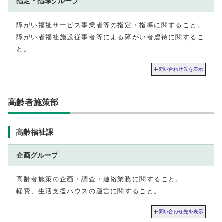
指定・指導グループ
障がい福祉サービス事業者等の指定・指導に関すること。
障がい者福祉施設従事者等による障がい者虐待に関するこ
と。
問い合わせ先を表示
高齢者施策部
高齢福祉課
企画グループ
高齢者施策の企画・調査・連絡業務に関すること。
軽費、生活支援ハウスの運営に関すること。
問い合わせ先を表示