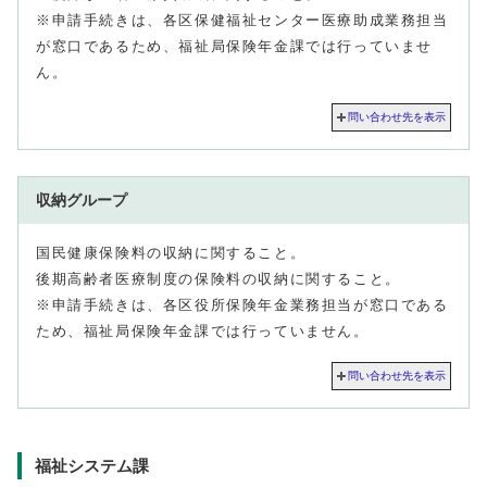
※申請手続きは、各区保健福祉センター医療助成業務担当
が窓口であるため、福祉局保険年金課では行っていませ
ん。
問い合わせ先を表示
収納グループ
国民健康保険料の収納に関すること。
後期高齢者医療制度の保険料の収納に関すること。
※申請手続きは、各区役所保険年金業務担当が窓口である
ため、福祉局保険年金課では行っていません。
問い合わせ先を表示
福祉システム課