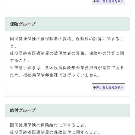
問い合わせ先を表示
保険グループ
国民健康保険の被保険者の資格、保険料の計算に関するこ
と。
後期高齢者医療制度の被保険者の資格、保険料の計算に関
すること。
※申請手続きは、各区役所保険年金業務担当が窓口である
ため、福祉局保険年金課では行っていません。
問い合わせ先を表示
給付グループ
国民健康保険の保険給付に関すること。
後期高齢者医療制度の保険給付に関すること。