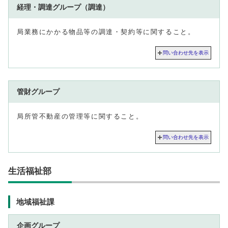
経理・調達グループ（調達）
局業務にかかる物品等の調達・契約等に関すること。
問い合わせ先を表示
管財グループ
局所管不動産の管理等に関すること。
問い合わせ先を表示
生活福祉部
地域福祉課
企画グループ