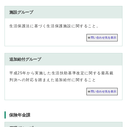
施設グループ
生活保護法に基づく生活保護施設に関すること。
問い合わせ先を表示
追加給付グループ
平成25年から実施した生活扶助基準改定に関する最高裁
判決への対応を踏まえた追加給付に関すること
問い合わせ先を表示
保険年金課