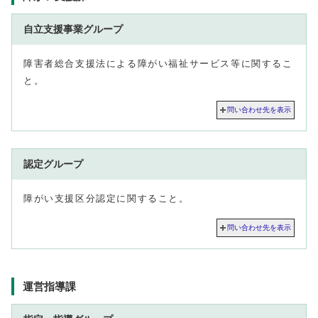
自立支援事業グループ
障害者総合支援法による障がい福祉サービス等に関するこ
と。
問い合わせ先を表示
認定グループ
障がい支援区分認定に関すること。
問い合わせ先を表示
運営指導課