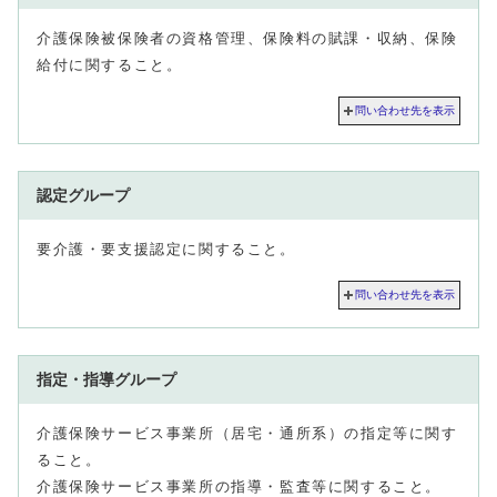
介護保険被保険者の資格管理、保険料の賦課・収納、保険
給付に関すること。
問い合わせ先を表示
認定グループ
要介護・要支援認定に関すること。
問い合わせ先を表示
指定・指導グループ
介護保険サービス事業所（居宅・通所系）の指定等に関す
ること。
介護保険サービス事業所の指導・監査等に関すること。