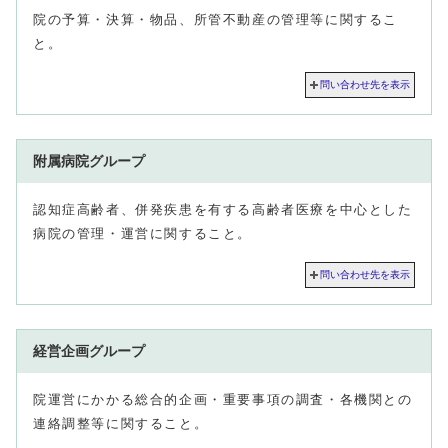
院の予算・決算・物品、所管不動産の管理等に関するこ
と。
問い合わせ先を表示
附属病院グループ
認知症高齢者、併発疾患を有する高齢者医療を中心とした
病院の管理・運営に関すること。
問い合わせ先を表示
経営企画グループ
院運営にかかる総合的企画・重要事項の調査・各機関との
連絡調整等に関すること。