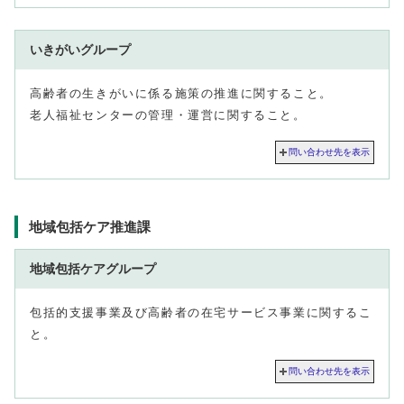
いきがいグループ
高齢者の生きがいに係る施策の推進に関すること。
老人福祉センターの管理・運営に関すること。
問い合わせ先を表示
地域包括ケア推進課
地域包括ケアグループ
包括的支援事業及び高齢者の在宅サービス事業に関するこ
と。
問い合わせ先を表示