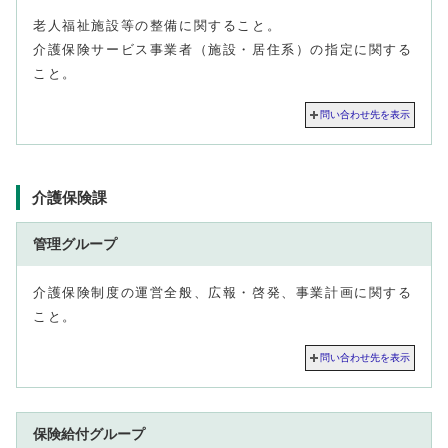
老人福祉施設等の整備に関すること。
介護保険サービス事業者（施設・居住系）の指定に関する
こと。
問い合わせ先を表示
介護保険課
管理グループ
介護保険制度の運営全般、広報・啓発、事業計画に関する
こと。
問い合わせ先を表示
保険給付グループ