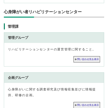
心身障がい者リハビリテーションセンター
管理課
管理グループ
リハビリテーションセンターの運営管理に関すること。
問い合わせ先を表示
企画グループ
心身障がいに関する調査研究及び情報収集並びに情報提
供、研修の企画。
問い合わせ先を表示