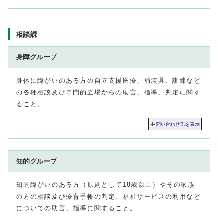
相談課
身障グループ
身体に障がいのある方の自立支援医療、補装具、訓練など
の各種相談及び専門的立場からの助言、指導、判定に関す
ること。
問い合わせ先を表示
知的グループ
知的障がいのある方（原則として18歳以上）やその家族
の方の相談及び療育手帳の判定、福祉サービスの利用など
についての助言、指導に関すること。