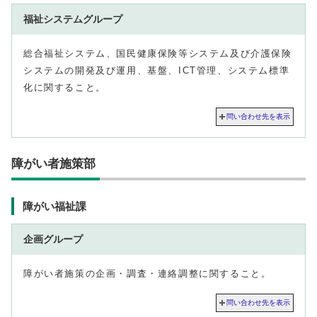
福祉システムグループ
総合福祉システム、国民健康保険等システム及び介護保険
システムの開発及び運用、基盤、ICT管理、システム標準
化に関すること。
問い合わせ先を表示
障がい者施策部
障がい福祉課
企画グループ
障がい者施策の企画・調査・連絡調整に関すること。
問い合わせ先を表示