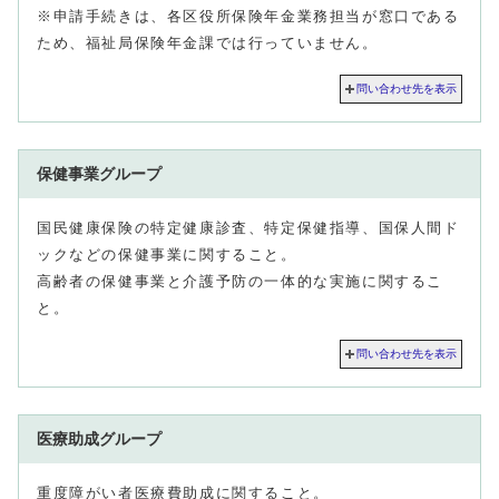
※申請手続きは、各区役所保険年金業務担当が窓口である
ため、福祉局保険年金課では行っていません。
問い合わせ先を表示
保健事業グループ
国民健康保険の特定健康診査、特定保健指導、国保人間ド
ックなどの保健事業に関すること。
高齢者の保健事業と介護予防の一体的な実施に関するこ
と。
問い合わせ先を表示
医療助成グループ
重度障がい者医療費助成に関すること。