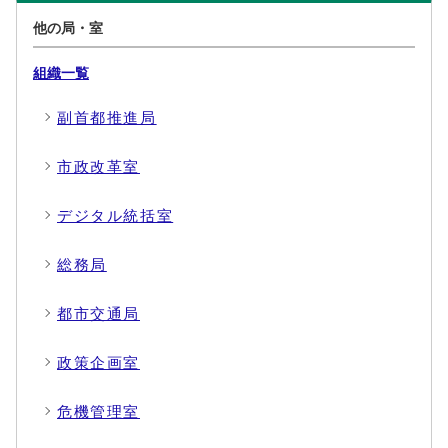
他の局・室
組織一覧
副首都推進局
市政改革室
デジタル統括室
総務局
都市交通局
政策企画室
危機管理室