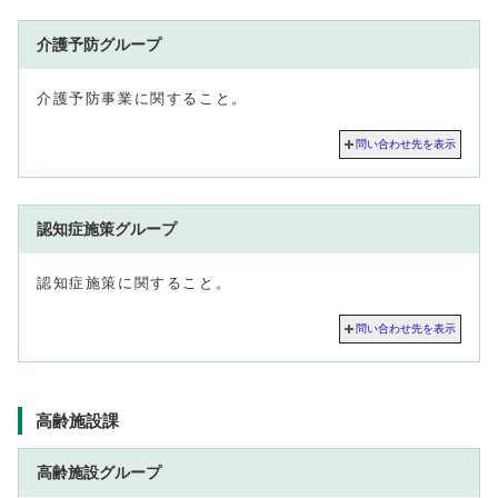
介護予防グループ
介護予防事業に関すること。
問い合わせ先を表示
認知症施策グループ
認知症施策に関すること。
問い合わせ先を表示
高齢施設課
高齢施設グループ