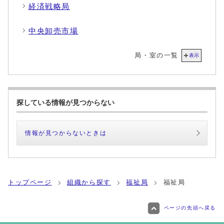
経済戦略局
中央卸売市場
局・室の一覧
表示
探している情報が見つからない
情報が見つからないときは
トップページ
組織から探す
福祉局
福祉局
ページの先頭へ戻る