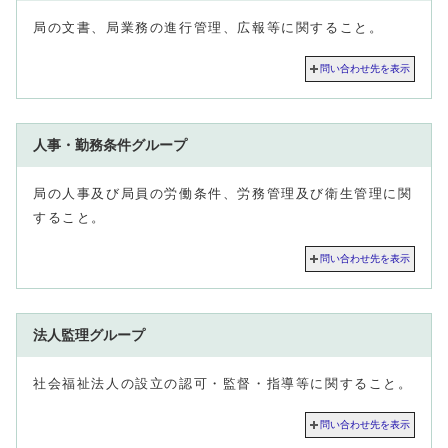
局の文書、局業務の進行管理、広報等に関すること。
問い合わせ先を表示
人事・勤務条件グループ
局の人事及び局員の労働条件、労務管理及び衛生管理に関
すること。
問い合わせ先を表示
法人監理グループ
社会福祉法人の設立の認可・監督・指導等に関すること。
問い合わせ先を表示