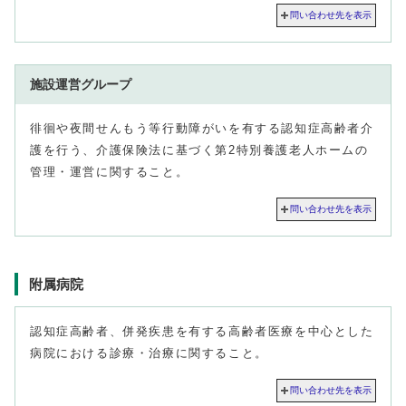
問い合わせ先を表示
施設運営グループ
徘徊や夜間せんもう等行動障がいを有する認知症高齢者介
護を行う、介護保険法に基づく第2特別養護老人ホームの
管理・運営に関すること。
問い合わせ先を表示
附属病院
認知症高齢者、併発疾患を有する高齢者医療を中心とした
病院における診療・治療に関すること。
問い合わせ先を表示