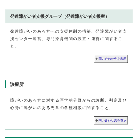
発達障がい者支援グループ（発達障がい者支援室）
発達障がいのある方への支援体制の構築、発達障がい者支
援センター運営、専門療育機関の設置・運営に関するこ
と。
問い合わせ先を表示
診療所
障がいのある方に対する医学的分野からの診断、判定及び
心身に障がいのある児童の各種相談に関すること。
問い合わせ先を表示