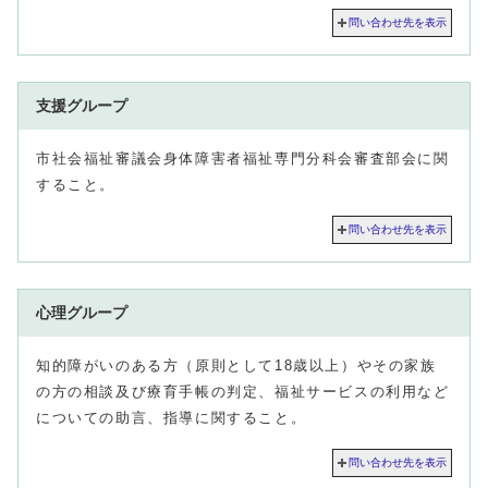
問い合わせ先を表示
支援グループ
市社会福祉審議会身体障害者福祉専門分科会審査部会に関
すること。
問い合わせ先を表示
心理グループ
知的障がいのある方（原則として18歳以上）やその家族
の方の相談及び療育手帳の判定、福祉サービスの利用など
についての助言、指導に関すること。
問い合わせ先を表示