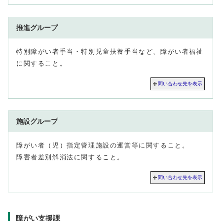
推進グループ
特別障がい者手当・特別児童扶養手当など、障がい者福祉
に関すること。
問い合わせ先を表示
施設グループ
障がい者（児）指定管理施設の運営等に関すること。
障害者差別解消法に関すること。
問い合わせ先を表示
障がい支援課