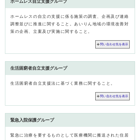
ホームレス自立支援グループ
ホームレスの自立の支援に係る施策の調査、企画及び連絡
調整並びに推進に関すること。あいりん地域の環境改善対
策の企画、立案及び実施に関すること。
問い合わせ先を表示
生活困窮者自立支援グループ
生活困窮者自立支援法に基づく業務に関すること。
問い合わせ先を表示
緊急入院保護グループ
緊急に治療を要するものとして医療機関に搬送された住居