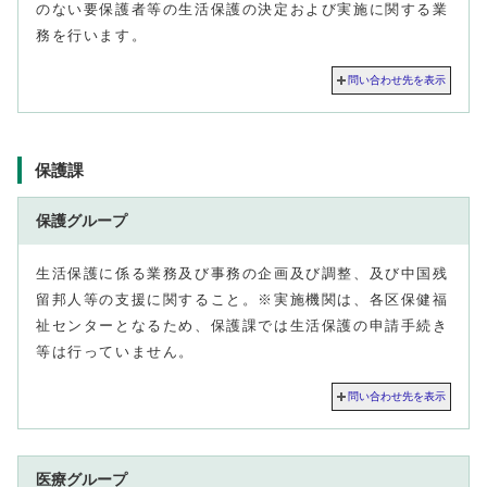
のない要保護者等の生活保護の決定および実施に関する業
務を行います。
問い合わせ先を表示
保護課
保護グループ
生活保護に係る業務及び事務の企画及び調整、及び中国残
留邦人等の支援に関すること。※実施機関は、各区保健福
祉センターとなるため、保護課では生活保護の申請手続き
等は行っていません。
問い合わせ先を表示
医療グループ