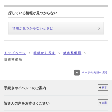
探している情報が見つからない
情報が見つからないときは
トップページ
組織から探す
都市整備局
都市整備局
ページの先頭へ戻る
手続きやイベントのご案内
表示
皆さんの声をお寄せください
表示