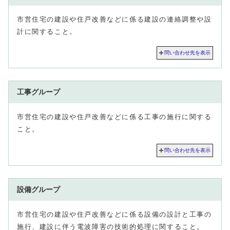
市営住宅の建設や住戸改善などに係る建設の連絡調整や設
計に関すること。
問い合わせ先を表示
工事グループ
市営住宅の建設や住戸改善などに係る工事の施行に関する
こと。
問い合わせ先を表示
設備グループ
市営住宅の建設や住戸改善などに係る設備の設計と工事の
施行、建設に伴う電波障害の技術的処理に関すること。