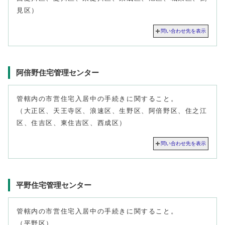
見区）
問い合わせ先を表示
阿倍野住宅管理センター
管轄内の市営住宅入居中の手続きに関すること。
（大正区、天王寺区、浪速区、生野区、阿倍野区、住之江
区、住吉区、東住吉区、西成区）
問い合わせ先を表示
平野住宅管理センター
管轄内の市営住宅入居中の手続きに関すること。
（平野区）