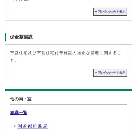
問い合わせ先を表示
保全整備課
市営住宅及び市営住宅付帯施設の適正な管理に関するこ
と。
問い合わせ先を表示
他の局・室
組織一覧
副首都推進局