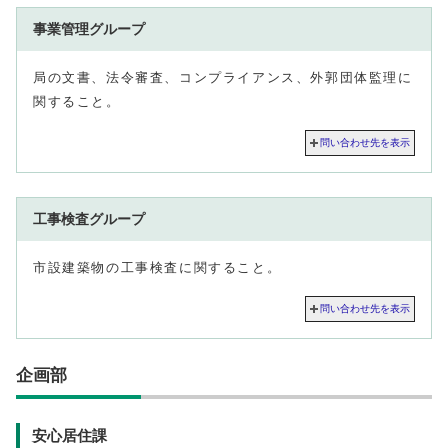
事業管理グループ
局の文書、法令審査、コンプライアンス、外郭団体監理に
関すること。
問い合わせ先を表示
工事検査グループ
市設建築物の工事検査に関すること。
問い合わせ先を表示
企画部
安心居住課