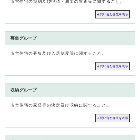
市営住宅の契約及び申請・届出の審査等に関すること。
問い合わせ先を表示
募集グループ
市営住宅の募集及び入居制度等に関すること。
問い合わせ先を表示
収納グループ
市営住宅の家賃等の決定及び収納に関すること。
問い合わせ先を表示