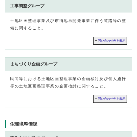
工事調整グループ
土地区画整理事業及び市街地再開発事業に伴う道路等の整
備に関すること。
問い合わせ先を表示
まちづくり企画グループ
民間等における土地区画整理事業の企画検討及び個人施行
等の土地区画整理事業の企画検討に関すること。
問い合わせ先を表示
住環境整備課