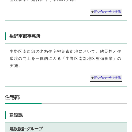
問い合わせ先を表示
生野南部事務所
生野区南西部の老朽住宅密集市街地において、防災性と住
環境の向上を一体的に図る「生野区南部地区整備事業」の
実施。
問い合わせ先を表示
住宅部
建設課
建設設計グループ