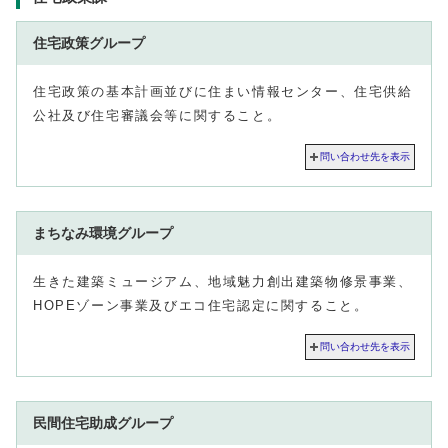
住宅政策グループ
住宅政策の基本計画並びに住まい情報センター、住宅供給
公社及び住宅審議会等に関すること。
問い合わせ先を表示
まちなみ環境グループ
生きた建築ミュージアム、地域魅力創出建築物修景事業、
HOPEゾーン事業及びエコ住宅認定に関すること。
問い合わせ先を表示
民間住宅助成グループ