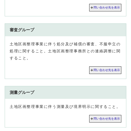
問い合わせ先を表示
審査グループ
土地区画整理事業に伴う処分及び補償の審査、不服申立の
処理に関すること。土地区画整理事務所との連絡調整に関
すること。
問い合わせ先を表示
測量グループ
土地区画整理事業に伴う測量及び境界明示に関すること。
問い合わせ先を表示