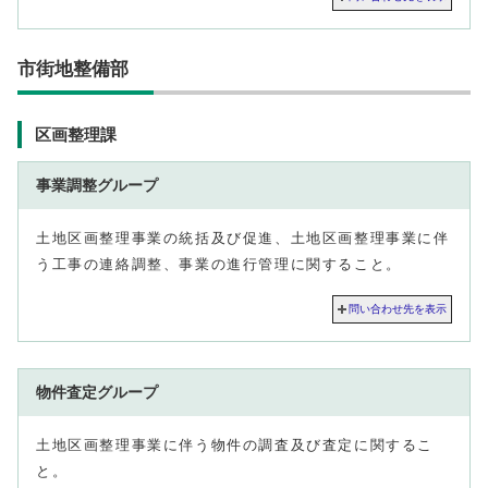
市街地整備部
区画整理課
事業調整グループ
土地区画整理事業の統括及び促進、土地区画整理事業に伴
う工事の連絡調整、事業の進行管理に関すること。
問い合わせ先を表示
物件査定グループ
土地区画整理事業に伴う物件の調査及び査定に関するこ
と。