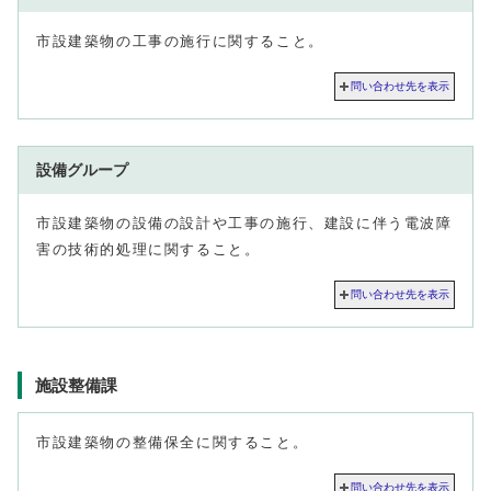
市設建築物の工事の施行に関すること。
問い合わせ先を表示
設備グループ
市設建築物の設備の設計や工事の施行、建設に伴う電波障
害の技術的処理に関すること。
問い合わせ先を表示
施設整備課
市設建築物の整備保全に関すること。
問い合わせ先を表示