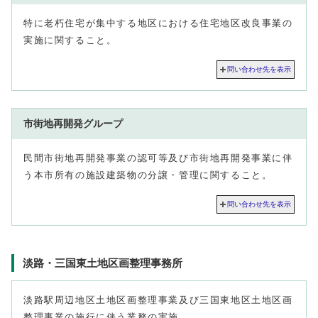
特に老朽住宅が集中する地区における住宅地区改良事業の
実施に関すること。
問い合わせ先を表示
市街地再開発グループ
民間市街地再開発事業の認可等及び市街地再開発事業に伴
う本市所有の施設建築物の分譲・管理に関すること。
問い合わせ先を表示
淡路・三国東土地区画整理事務所
淡路駅周辺地区土地区画整理事業及び三国東地区土地区画
整理事業の施行に伴う業務の実施。