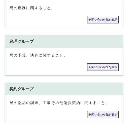
局の庶務に関すること。
問い合わせ先を表示
経理グループ
局の予算、決算に関すること。
問い合わせ先を表示
契約グループ
局の物品の調達、工事その他請負契約に関すること。
問い合わせ先を表示