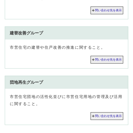
問い合わせ先を表示
建替改善グループ
市営住宅の建替や住戸改善の推進に関すること。
問い合わせ先を表示
団地再生グループ
市営住宅団地の活性化並びに市営住宅用地の管理及び活用
に関すること。
問い合わせ先を表示