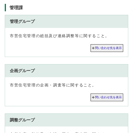
管理課
管理グループ
市営住宅管理の総括及び連絡調整等に関すること。
問い合わせ先を表示
企画グループ
市営住宅管理の企画・調査等に関すること。
問い合わせ先を表示
調整グループ