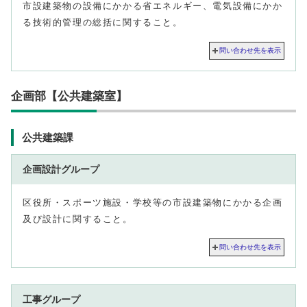
市設建築物の設備にかかる省エネルギー、電気設備にかか
る技術的管理の総括に関すること。
問い合わせ先を表示
企画部【公共建築室】
公共建築課
企画設計グループ
区役所・スポーツ施設・学校等の市設建築物にかかる企画
及び設計に関すること。
問い合わせ先を表示
工事グループ