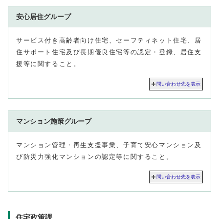
安心居住グループ
サービス付き高齢者向け住宅、セーフティネット住宅、居
住サポート住宅及び長期優良住宅等の認定・登録、居住支
援等に関すること。
問い合わせ先を表示
マンション施策グループ
マンション管理・再生支援事業、子育て安心マンション及
び防災力強化マンションの認定等に関すること。
問い合わせ先を表示
住宅政策課