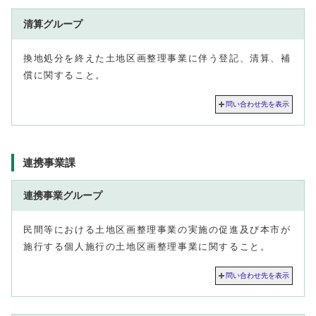
清算グループ
換地処分を終えた土地区画整理事業に伴う登記、清算、補
償に関すること。
問い合わせ先を表示
連携事業課
連携事業グループ
民間等における土地区画整理事業の実施の促進及び本市が
施行する個人施行の土地区画整理事業に関すること。
問い合わせ先を表示