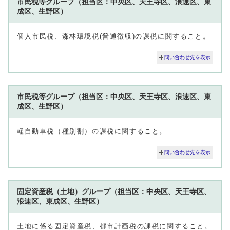
市民税等グループ（担当区：中央区、天王寺区、浪速区、東
成区、生野区）
個人市民税、森林環境税(普通徴収)の課税に関すること。
問い合わせ先を表示
市民税等グループ（担当区：中央区、天王寺区、浪速区、東
成区、生野区）
軽自動車税（種別割）の課税に関すること。
問い合わせ先を表示
固定資産税（土地）グループ（担当区：中央区、天王寺区、
浪速区、東成区、生野区）
土地に係る固定資産税、都市計画税の課税に関すること。