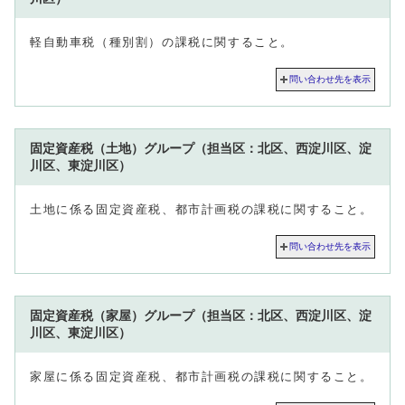
軽自動車税（種別割）の課税に関すること。
問い合わせ先を表示
固定資産税（土地）グループ（担当区：北区、西淀川区、淀
川区、東淀川区）
土地に係る固定資産税、都市計画税の課税に関すること。
問い合わせ先を表示
固定資産税（家屋）グループ（担当区：北区、西淀川区、淀
川区、東淀川区）
家屋に係る固定資産税、都市計画税の課税に関すること。