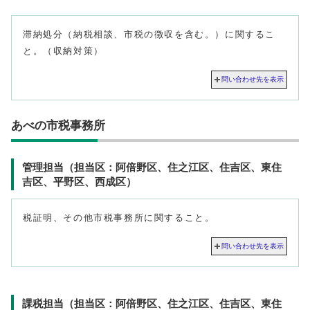
滞納処分（納税相談、市税の徴収を含む。）に関するこ
と。（収納対策）
問い合わせ先を表示
あべの市税事務所
管理担当（担当区：阿倍野区、住之江区、住吉区、東住
吉区、平野区、西成区）
税証明、その他市税事務所に関すること。
問い合わせ先を表示
課税担当（担当区：阿倍野区、住之江区、住吉区、東住