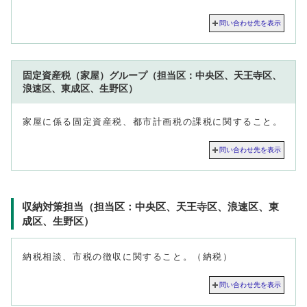
問い合わせ先を表示
固定資産税（家屋）グループ（担当区：中央区、天王寺区、
浪速区、東成区、生野区）
家屋に係る固定資産税、都市計画税の課税に関すること。
問い合わせ先を表示
収納対策担当（担当区：中央区、天王寺区、浪速区、東
成区、生野区）
納税相談、市税の徴収に関すること。（納税）
問い合わせ先を表示