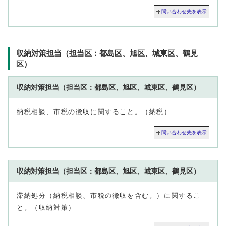
問い合わせ先を表示
収納対策担当（担当区：都島区、旭区、城東区、鶴見
区）
収納対策担当（担当区：都島区、旭区、城東区、鶴見区）
納税相談、市税の徴収に関すること。（納税）
問い合わせ先を表示
収納対策担当（担当区：都島区、旭区、城東区、鶴見区）
滞納処分（納税相談、市税の徴収を含む。）に関するこ
と。（収納対策）