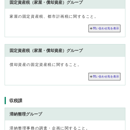
固定資産税（家屋・償却資産）グループ
家屋の固定資産税、都市計画税に関すること。
問い合わせ先を表示
固定資産税（家屋・償却資産）グループ
償却資産の固定資産税に関すること。
問い合わせ先を表示
収税課
滞納整理グループ
滞納整理事務の調査・企画に関すること。