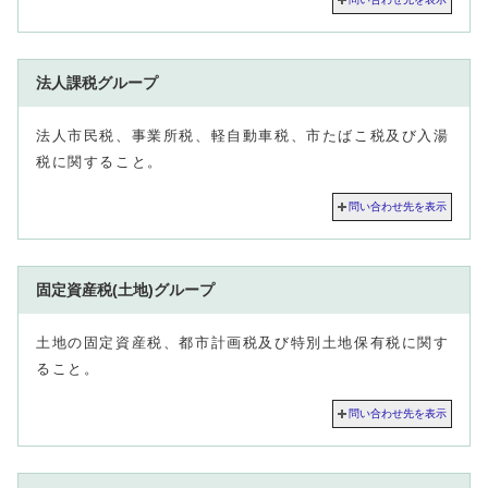
法人課税グループ
法人市民税、事業所税、軽自動車税、市たばこ税及び入湯
税に関すること。
問い合わせ先を表示
固定資産税(土地)グループ
土地の固定資産税、都市計画税及び特別土地保有税に関す
ること。
問い合わせ先を表示