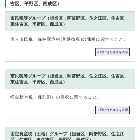
吉区、平野区、西成区）
市民税等グループ（担当区：阿倍野区、住之江区、住吉区、
東住吉区、平野区、西成区）
個人市民税、森林環境税(普通徴収)の課税に関すること。
問い合わせ先を表示
市民税等グループ（担当区：阿倍野区、住之江区、住吉区、
東住吉区、平野区、西成区）
軽自動車税（種別割）の課税に関すること。
問い合わせ先を表示
固定資産税（土地）グループ（担当区：阿倍野区、住之江
区、住吉区、東住吉区、平野区、西成区）