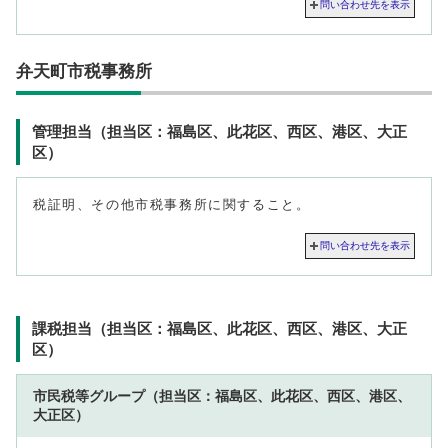
問い合わせ先を表示
弁天町市税事務所
管理担当（担当区：福島区、此花区、西区、港区、大正
区）
税証明、その他市税事務所に関すること。
問い合わせ先を表示
課税担当（担当区：福島区、此花区、西区、港区、大正
区）
市民税等グループ（担当区：福島区、此花区、西区、港区、
大正区）