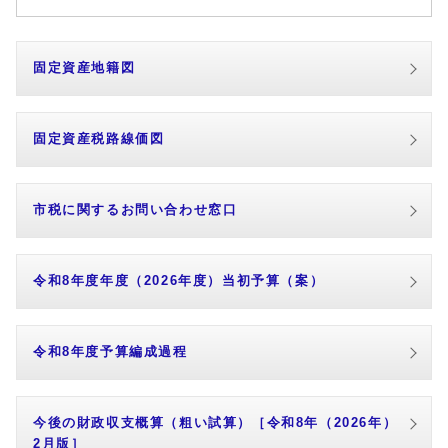
固定資産地籍図
固定資産税路線価図
市税に関するお問い合わせ窓口
令和8年度年度（2026年度）当初予算（案）
令和8年度予算編成過程
今後の財政収支概算（粗い試算）［令和8年（2026年）
2月版］