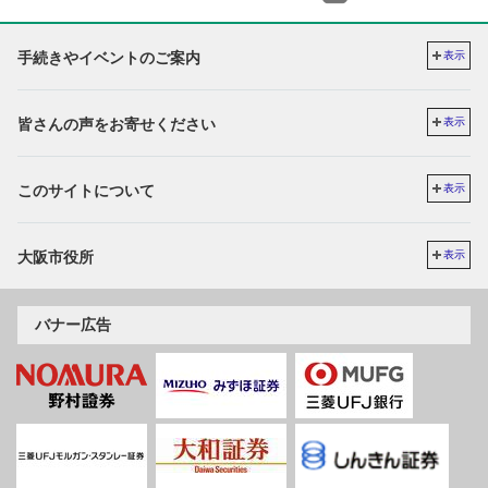
手続きやイベントのご案内
表示
皆さんの声をお寄せください
表示
このサイトについて
表示
大阪市役所
表示
バナー広告