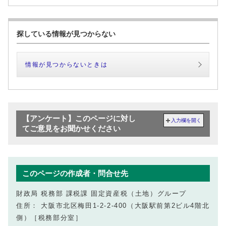
探している情報が見つからない
情報が見つからないときは
【アンケート】このページに対し
入力欄を開く
てご意見をお聞かせください
このページの作成者・問合せ先
財政局 税務部 課税課 固定資産税（土地）グループ
住所： 大阪市北区梅田1-2-2-400（大阪駅前第2ビル4階北
側）［税務部分室］