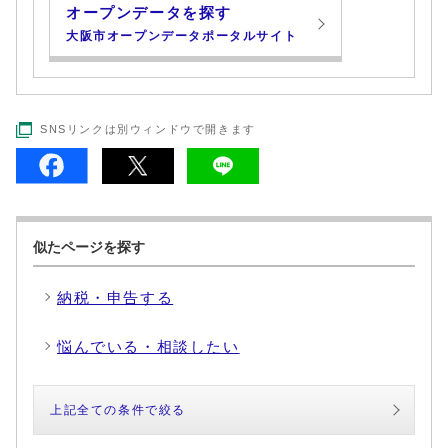
オープンデータを探す
大阪市オープンデータポータルサイト
SNSリンクは別ウィンドウで開きます
似たページを探す
納税・申告する
悩んでいる・相談したい
上記全ての条件で絞る