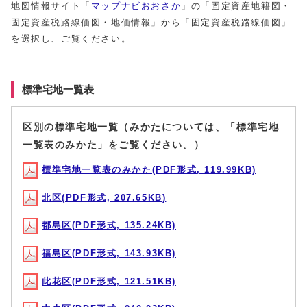
地図情報サイト「
マップナビおおさか
」の「固定資産地籍図・
固定資産税路線価図・地価情報」から「固定資産税路線価図」
を選択し、ご覧ください。
標準宅地一覧表
区別の標準宅地一覧（みかたについては、「標準宅地
一覧表のみかた」をご覧ください。）
標準宅地一覧表のみかた(PDF形式, 119.99KB)
北区(PDF形式, 207.65KB)
都島区(PDF形式, 135.24KB)
福島区(PDF形式, 143.93KB)
此花区(PDF形式, 121.51KB)