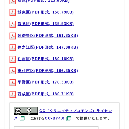
旭区(PDF形式, 115.05KB)
城東区(PDF形式, 158.79KB)
鶴見区(PDF形式, 135.53KB)
阿倍野区(PDF形式, 161.85KB)
住之江区(PDF形式, 147.08KB)
住吉区(PDF形式, 180.18KB)
東住吉区(PDF形式, 166.35KB)
平野区(PDF形式, 176.33KB)
西成区(PDF形式, 180.71KB)
CC（クリエイティブコモンズ）ライセン
ス
における
CC-BY4.0
で提供いたします。