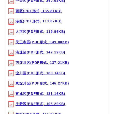
中央区(PDF形式, 240.03KB)
西区(PDF形式, 135.81KB)
港区(PDF形式, 119.07KB)
大正区(PDF形式, 115.96KB)
天王寺区(PDF形式, 149.00KB)
浪速区(PDF形式, 142.12KB)
西淀川区(PDF形式, 137.21KB)
淀川区(PDF形式, 188.34KB)
東淀川区(PDF形式, 146.27KB)
東成区(PDF形式, 131.16KB)
生野区(PDF形式, 163.26KB)