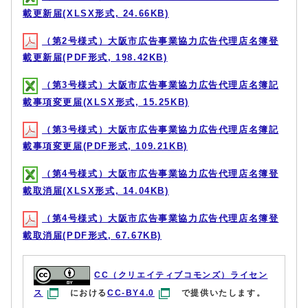
載更新届(XLSX形式, 24.66KB)
（第2号様式）大阪市広告事業協力広告代理店名簿登
載更新届(PDF形式, 198.42KB)
（第3号様式）大阪市広告事業協力広告代理店名簿記
載事項変更届(XLSX形式, 15.25KB)
（第3号様式）大阪市広告事業協力広告代理店名簿記
載事項変更届(PDF形式, 109.21KB)
（第4号様式）大阪市広告事業協力広告代理店名簿登
載取消届(XLSX形式, 14.04KB)
（第4号様式）大阪市広告事業協力広告代理店名簿登
載取消届(PDF形式, 67.67KB)
CC（クリエイティブコモンズ）ライセン
ス
における
CC-BY4.0
で提供いたします。