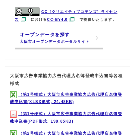
CC（クリエイティブコモンズ）ライセン
ス
における
CC-BY4.0
で提供いたします。
オープンデータを探す
大阪市オープンデータポータルサイト
大阪市広告事業協力広告代理店名簿登載申込書等各種
様式
（第1号様式）大阪市広告事業協力広告代理店名簿登
載申込書(XLSX形式, 24.48KB)
（第1号様式）大阪市広告事業協力広告代理店名簿登
載申込書(PDF形式, 198.85KB)
（第2号様式）大阪市広告事業協力広告代理店名簿登