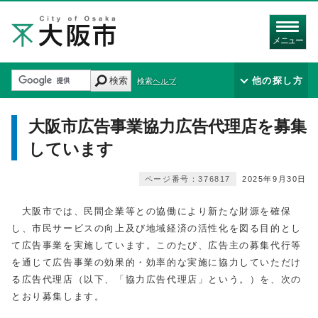
メニュー
検索
他の探し方
検索ヘルプ
大阪市広告事業協力広告代理店を募集
しています
ページ番号：376817
2025年9月30日
大阪市では、民間企業等との協働により新たな財源を確保
し、市民サービスの向上及び地域経済の活性化を図る目的とし
て広告事業を実施しています。このたび、広告主の募集代行等
を通じて広告事業の効果的・効率的な実施に協力していただけ
る広告代理店（以下、「協力広告代理店」という。）を、次の
とおり募集します。