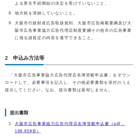
よる更生手続開始の決定を受けていないこと。
地方税を滞納していないこと。
大阪市行政財産広告取扱規則、大阪市広告掲載要綱及び大
阪市広告事業協力広告代理店制度要綱その他市の広告事業
に係る諸規定の内容を遵守できること。
2 申込み方法等
「大阪市広告事業協力広告代理店名簿登載申込書」をダウン
ロードして、必要事項を記入し、その他必要書類を添付のうえ
提出してください。なお、提出書類は返却しません。
提出書類
大阪市広告事業協力広告代理店名簿登載申込書（pdf，
198.85KB）