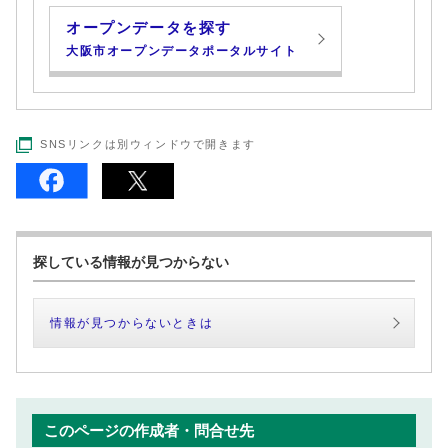
オープンデータを探す
大阪市オープンデータポータルサイト
SNSリンクは別ウィンドウで開きます
探している情報が見つからない
情報が見つからないときは
このページの作成者・問合せ先