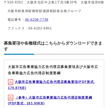
〒530-8201 大阪市北区中之島1丁目3番20号 大阪市役所6階
大阪市財政局財務部財源課税財政企画グループ
電話番号：
06-6208-7738
ファックス：06-6202-6951
募集要項や各種様式はこちらからダウンロードできま
す
大阪市広告事業協力広告代理店募集要項及び大阪市広
告事業協力広告代理店制度要綱
大阪市広告事業協力広告代理店募集要項(PDF形式,
174.87KB)
（参考）大阪市広告事業協力広告代理店制度要綱
(PDF形式, 183.90KB)