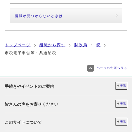
情報が見つからないときは
トップページ
組織から探す
財政局
税
市税電子申告等・共通納税
ページの先頭へ戻る
手続きやイベントのご案内
表示
皆さんの声をお寄せください
表示
このサイトについて
表示