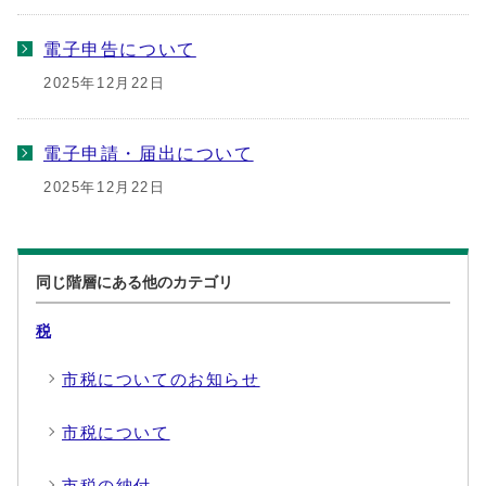
電子申告について
2025年12月22日
電子申請・届出について
2025年12月22日
同じ階層にある他のカテゴリ
税
市税についてのお知らせ
市税について
市税の納付